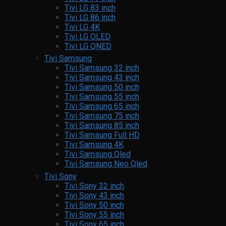
Tivi LG 83 inch
Tivi LG 86 inch
Tivi LG 4K
Tivi LG OLED
Tivi LG QNED
Tivi Samsung
Tivi Samsung 32 inch
Tivi Samsung 43 inch
Tivi Samsung 50 inch
Tivi Samsung 55 inch
Tivi Samsung 65 inch
Tivi Samsung 75 inch
Tivi Samsung 85 inch
Tivi Samsung Full HD
Tivi Samsung 4K
Tivi Samsung Qled
Tivi Samsung Neo Qled
Tivi Sony
Tivi Sony 32 inch
Tivi Sony 43 inch
Tivi Sony 50 inch
Tivi Sony 55 inch
Tivi Sony 65 inch