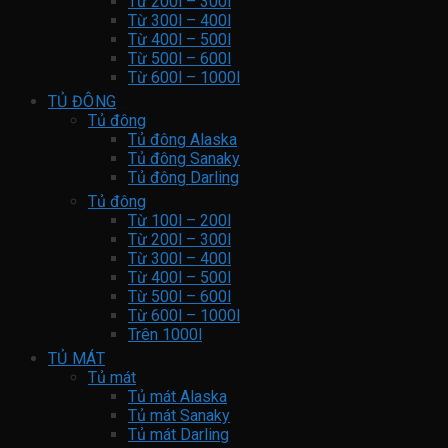
Từ 200l – 300l
Từ 300l – 400l
Từ 400l – 500l
Từ 500l – 600l
Từ 600l – 1000l
TỦ ĐÔNG
Tủ đông
Tủ đông Alaska
Tủ đông Sanaky
Tủ đông Darling
Tủ đông
Từ 100l – 200l
Từ 200l – 300l
Từ 300l – 400l
Từ 400l – 500l
Từ 500l – 600l
Từ 600l – 1000l
Trên 1000l
TỦ MÁT
Tủ mát
Tủ mát Alaska
Tủ mát Sanaky
Tủ mát Darling