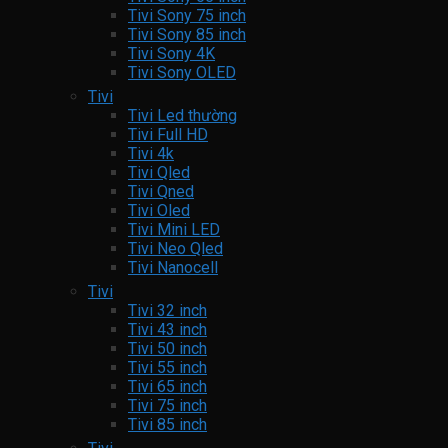
Tivi Sony 75 inch
Tivi Sony 85 inch
Tivi Sony 4K
Tivi Sony OLED
Tivi
Tivi Led thường
Tivi Full HD
Tivi 4k
Tivi Qled
Tivi Qned
Tivi Oled
Tivi Mini LED
Tivi Neo Qled
Tivi Nanocell
Tivi
Tivi 32 inch
Tivi 43 inch
Tivi 50 inch
Tivi 55 inch
Tivi 65 inch
Tivi 75 inch
Tivi 85 inch