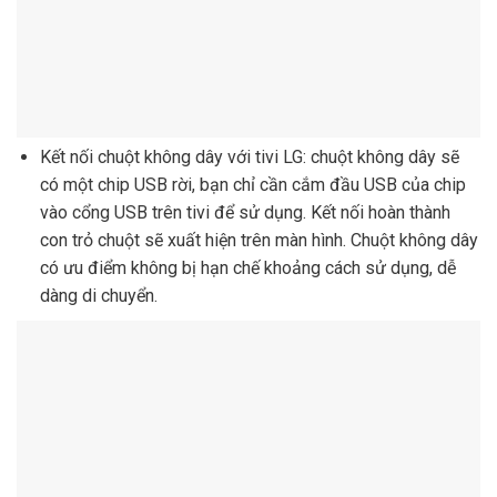
Kết nối chuột không dây với tivi LG: chuột không dây sẽ
có một chip USB rời, bạn chỉ cần cắm đầu USB của chip
vào cổng USB trên tivi để sử dụng. Kết nối hoàn thành
con trỏ chuột sẽ xuất hiện trên màn hình. Chuột không dây
có ưu điểm không bị hạn chế khoảng cách sử dụng, dễ
dàng di chuyển.