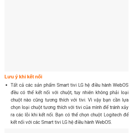
Lưu ý khi kết nối
Tất cả các sản phẩm Smart tivi LG hệ điều hành WebOS
đều có thể kết nối với chuột, tuy nhiên không phải loại
chuột nào cũng tương thích với tivi. Vì vậy bạn cần lựa
chọn loại chuột tương thích với tivi của mình để tránh xảy
ra các lỗi khi kết nối. Bạn có thể chọn chuột Logitech để
kết nối với các Smart tivi LG hệ điều hành WebOS.