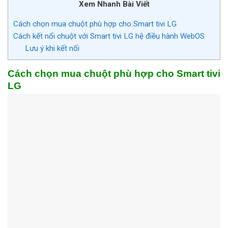
Xem Nhanh Bài Viết
Cách chọn mua chuột phù hợp cho Smart tivi LG
Cách kết nối chuột với Smart tivi LG hệ điều hành WebOS
Lưu ý khi kết nối
Cách chọn mua chuột phù hợp cho Smart tivi
LG