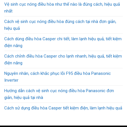
Vệ sinh cục nóng điều hòa như thế nào là đúng cách, hiệu quả
nhất
Cách vệ sinh cục nóng điều hòa đúng cách tại nhà đơn giản,
hiệu quả
Cách dùng điều hòa Casper chi tiết, làm lạnh hiệu quả, tiết kiệm
điện năng
Cách chỉnh điều hòa Casper cho lạnh nhanh, hiệu quả, tiết kiệm
điện năng
Nguyên nhân, cách khắc phục lỗi F95 điều hòa Panasonic
Inverter
Hướng dẫn cách vệ sinh cục nóng điều hòa Panasonic đơn
giản, hiệu quả tại nhà
Cách sử dụng điều hòa Casper tiết kiệm điện, làm lạnh hiệu quả