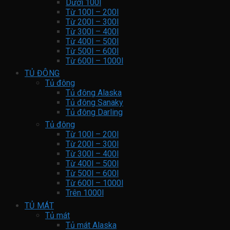
Dưới 100l
Từ 100l – 200l
Từ 200l – 300l
Từ 300l – 400l
Từ 400l – 500l
Từ 500l – 600l
Từ 600l – 1000l
TỦ ĐÔNG
Tủ đông
Tủ đông Alaska
Tủ đông Sanaky
Tủ đông Darling
Tủ đông
Từ 100l – 200l
Từ 200l – 300l
Từ 300l – 400l
Từ 400l – 500l
Từ 500l – 600l
Từ 600l – 1000l
Trên 1000l
TỦ MÁT
Tủ mát
Tủ mát Alaska