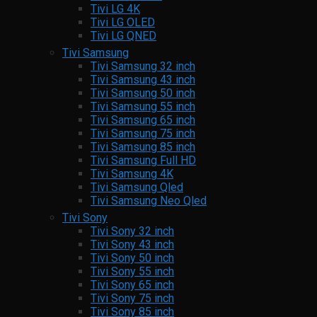
Tivi LG 4K
Tivi LG OLED
Tivi LG QNED
Tivi Samsung
Tivi Samsung 32 inch
Tivi Samsung 43 inch
Tivi Samsung 50 inch
Tivi Samsung 55 inch
Tivi Samsung 65 inch
Tivi Samsung 75 inch
Tivi Samsung 85 inch
Tivi Samsung Full HD
Tivi Samsung 4K
Tivi Samsung Qled
Tivi Samsung Neo Qled
Tivi Sony
Tivi Sony 32 inch
Tivi Sony 43 inch
Tivi Sony 50 inch
Tivi Sony 55 inch
Tivi Sony 65 inch
Tivi Sony 75 inch
Tivi Sony 85 inch