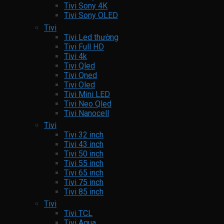
Tivi Sony 4K
Tivi Sony OLED
Tivi
Tivi Led thường
Tivi Full HD
Tivi 4k
Tivi Qled
Tivi Qned
Tivi Oled
Tivi Mini LED
Tivi Neo Qled
Tivi Nanocell
Tivi
Tivi 32 inch
Tivi 43 inch
Tivi 50 inch
Tivi 55 inch
Tivi 65 inch
Tivi 75 inch
Tivi 85 inch
Tivi
Tivi TCL
Tivi Aqua