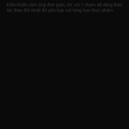
Điều khiển cảm ứng đơn giản, chỉ với 1 chạm dễ dàng thao
tác thay đổi nhiệt độ phù hợp với từng loại thực phẩm.