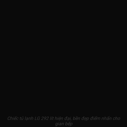
Chiếc tủ lạnh LG 292 lít hiện đại, bền đẹp điểm nhấn cho
gian bếp