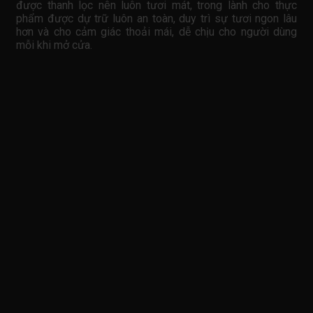
được thanh lọc nên luôn tươi mát, trong lành cho thực
phẩm được dự trữ luôn an toàn, duy trì sự tươi ngon lâu
hơn và cho cảm giác thoải mái, dễ chịu cho người dùng
mỗi khi mở cửa.