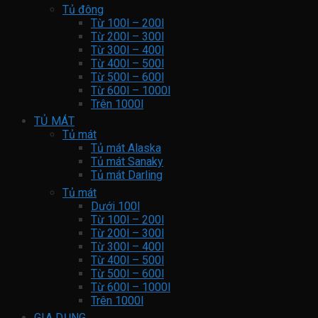
Tủ đông
Từ 100l – 200l
Từ 200l – 300l
Từ 300l – 400l
Từ 400l – 500l
Từ 500l – 600l
Từ 600l – 1000l
Trên 1000l
TỦ MÁT
Tủ mát
Tủ mát Alaska
Tủ mát Sanaky
Tủ mát Darling
Tủ mát
Dưới 100l
Từ 100l – 200l
Từ 200l – 300l
Từ 300l – 400l
Từ 400l – 500l
Từ 500l – 600l
Từ 600l – 1000l
Trên 1000l
GIA DỤNG