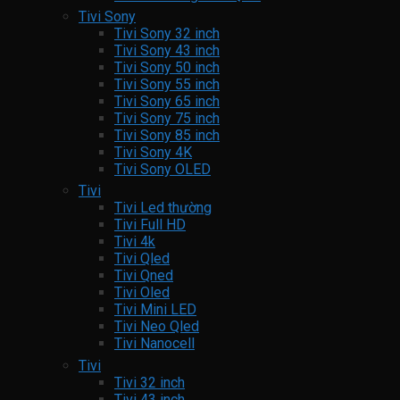
Tivi Sony
Tivi Sony 32 inch
Tivi Sony 43 inch
Tivi Sony 50 inch
Tivi Sony 55 inch
Tivi Sony 65 inch
Tivi Sony 75 inch
Tivi Sony 85 inch
Tivi Sony 4K
Tivi Sony OLED
Tivi
Tivi Led thường
Tivi Full HD
Tivi 4k
Tivi Qled
Tivi Qned
Tivi Oled
Tivi Mini LED
Tivi Neo Qled
Tivi Nanocell
Tivi
Tivi 32 inch
Tivi 43 inch