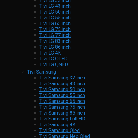
Tivi LG 32 inch
Tivi LG 43 inch
Tivi LG 50 inch
Tivi LG 55 inch
Tivi LG 65 inch
Tivi LG 75 inch
Tivi LG 77 inch
Tivi LG 83 inch
Tivi LG 86 inch
Tivi LG 4K
Tivi LG OLED
Tivi LG QNED
Tivi Samsung
Tivi Samsung 32 inch
Tivi Samsung 43 inch
Tivi Samsung 50 inch
Tivi Samsung 55 inch
Tivi Samsung 65 inch
Tivi Samsung 75 inch
Tivi Samsung 85 inch
Tivi Samsung Full HD
Tivi Samsung 4K
Tivi Samsung Qled
Tivi Samsung Neo Qled