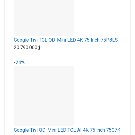
Google Tivi TCL QD-Mini LED 4K 75 Inch 75P8LS
20.790.000₫
-24%
Google Tivi QD-Mini LED TCL AI 4K 75 inch 75C7K