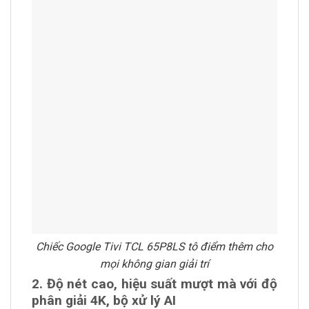
Chiếc Google Tivi TCL 65P8LS tô điểm thêm cho
mọi không gian giải trí
2. Độ nét cao, hiệu suất mượt mà với độ
phân giải 4K, bộ xử lý AI