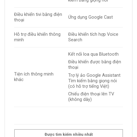
kiếm bằng giọng nói
Điều khiển tivi bằng điện
Ứng dụng Google Cast
thoại
Hỗ trợ điều khiển thông
Điều khiển tích hợp Voice
minh
Search
Kết nối loa qua Bluetooth
Điều khiển được bằng điện
thoại
Tiện ích thông minh
Trợ lý ảo Google Assistant
khác
Tìm kiếm bằng giọng nói
(có hỗ trợ tiếng Việt)
Chiếu điện thoại lên TV
(không dây)
Được tìm kiếm nhiều nhất