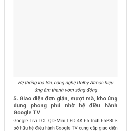
Hệ thống loa lớn, công nghệ Dolby Atmos hiệu
ứng âm thanh vòm sống động
5. Giao diện đơn giản, mượt mà, kho ứng
dụng phong phú nhờ hệ điều hành
Google TV
Google Tivi TCL QD-Mini LED 4K 65 Inch 65P8LS
sở hữu hệ điều hành Google TV cung cấp giao diện