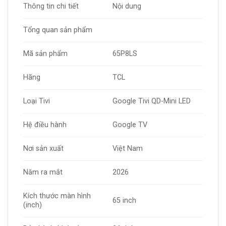
Thông tin chi tiết
Nội dung
Tổng quan sản phẩm
Mã sản phẩm
65P8LS
Hãng
TCL
Loại Tivi
Google Tivi QD-Mini LED
Hệ điều hành
Google TV
Nơi sản xuất
Việt Nam
Năm ra mắt
2026
Kích thước màn hình
65 inch
(inch)