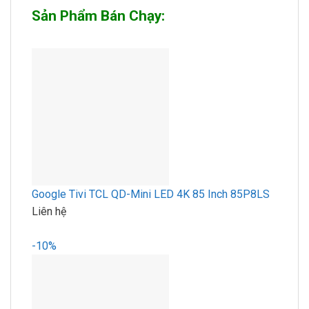
Sản Phẩm Bán Chạy:
Google Tivi TCL QD-Mini LED 4K 85 Inch 85P8LS
Liên hệ
-10%