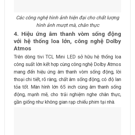
Các công nghệ hình ảnh hiện đại cho chất lượng
hình ảnh mượt mà, chân thực
4. Hiệu ứng âm thanh vòm sống động
với hệ thống loa lớn, công nghệ Dolby
Atmos
Trên dòng tivi TCL Mini LED sở hữu hệ thống loa
công suất lớn kết hợp cùng công nghệ Dolby Atmos
mang đến hiệu ứng âm thanh vòm sống động, lời
thoại chi tiết, rõ ràng, chất âm sống động, có độ lan
tỏa tốt. Màn hình lớn 65 inch cùng âm thanh sống
động, mạnh mẽ, cho trải nghiệm nghe chân thực,
gần giống như không gian rạp chiếu phim tại nhà.