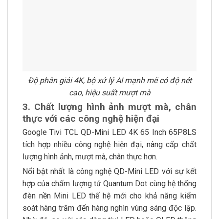
Độ phân giải 4K, bộ xử lý AI mạnh mẽ có độ nét
cao, hiệu suất mượt mà
3. Chất lượng hình ảnh mượt mà, chân
thực với các công nghệ hiện đại
Google Tivi TCL QD-Mini LED 4K 65 Inch 65P8LS
tích hợp nhiều công nghệ hiện đại, nâng cấp chất
lượng hình ảnh, mượt mà, chân thực hơn.
Nổi bật nhất là công nghệ QD-Mini LED với sự kết
hợp của chấm lượng tử Quantum Dot cùng hệ thống
đèn nền Mini LED thế hệ mới cho khả năng kiểm
soát hàng trăm đến hàng nghìn vùng sáng độc lập.