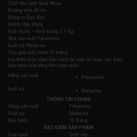
Chất liệu cánh quạt Nhựa
Đường kính 40 cm
Động cơ Bạc đạn
Motor Dây đồng
Kích thước – khối lượng 5,1 Kg
Nhà sản xuất Panasonic
Xuất xứ Malaysia
Thời gian bảo hành 12 tháng
Địa điểm bảo hành Bảo hành tại siêu thị hoặc các trạm
bảo hành của hãng trên toàn quốc
Hãng sản xuất
Panasonic
Xuất xứ
Malaysia
THÔNG TIN CHUNG
Hãng sản xuất
Panasonic
Xuất xứ
Malaysia
Bảo hành
12 tháng
ĐẶC ĐIỂM SẢN PHẨM
Loại quạt
Quạt cây