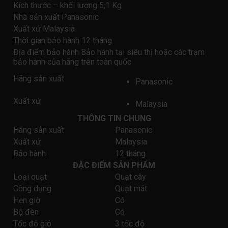
Kích thước – khối lượng 5,1 Kg
Nhà sản xuất Panasonic
Xuất xứ Malaysia
Thời gian bảo hành 12 tháng
Địa điểm bảo hành Bảo hành tại siêu thị hoặc các trạm
bảo hành của hãng trên toàn quốc
Hãng sản xuất
Panasonic
Xuất xứ
Malaysia
THÔNG TIN CHUNG
Hãng sản xuất
Panasonic
Xuất xứ
Malaysia
Bảo hành
12 tháng
ĐẶC ĐIỂM SẢN PHẨM
Loại quạt
Quạt cây
Công dụng
Quạt mát
Hẹn giờ
Có
Bộ đèn
Có
Tốc độ gió
3 tốc độ