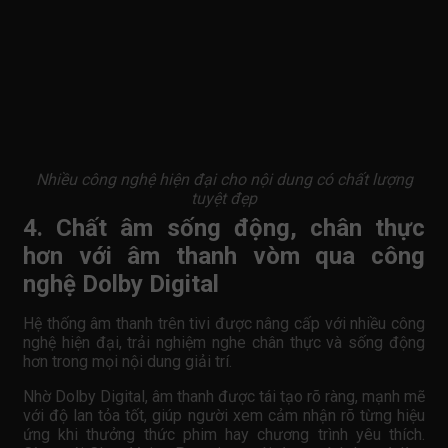
Nhiều công nghệ hiện đại cho nội dung có chất lượng
tuyệt đẹp
4. Chất âm sống động, chân thực
hơn với âm thanh vòm qua công
nghệ Dolby Digital
Hệ thống âm thanh trên tivi được nâng cấp với nhiều công
nghệ hiện đại, trải nghiệm nghe chân thực và sống động
hơn trong mọi nội dung giải trí.
Nhờ Dolby Digital, âm thanh được tái tạo rõ ràng, mạnh mẽ
với độ lan tỏa tốt, giúp người xem cảm nhận rõ từng hiệu
ứng khi thưởng thức phim hay chương trình yêu thích.