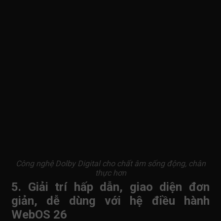
Công nghệ Dolby Digital cho chất âm sống động, chân
thực hơn
5. Giải trí hấp dẫn, giao diện đơn
giản, dễ dùng với hệ điều hành
WebOS 26