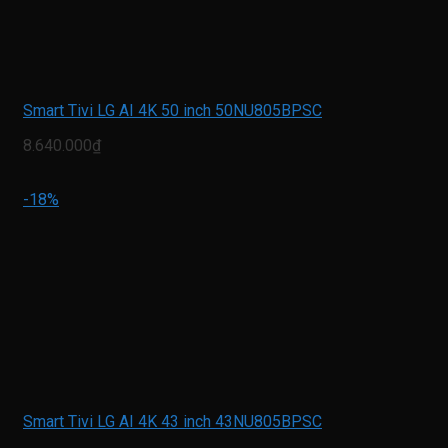
Smart Tivi LG AI 4K 50 inch 50NU805BPSC
8.640.000₫
-18%
Smart Tivi LG AI 4K 43 inch 43NU805BPSC