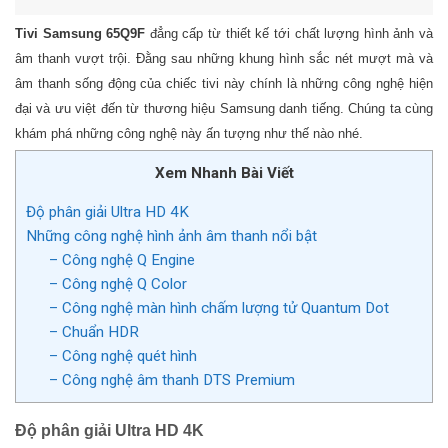
Tivi Samsung 65Q9F
đẳng cấp từ thiết kế tới chất lượng hình ảnh và
âm thanh vượt trội. Đằng sau những khung hình sắc nét mượt mà và
âm thanh sống động của chiếc tivi này chính là những công nghệ hiện
đại và ưu việt đến từ thương hiệu Samsung danh tiếng. Chúng ta cùng
khám phá những công nghệ này ấn tượng như thế nào nhé.
Xem Nhanh Bài Viết
Độ phân giải Ultra HD 4K
Những công nghệ hình ảnh âm thanh nổi bật
– Công nghệ Q Engine
– Công nghệ Q Color
– Công nghệ màn hình chấm lượng tử Quantum Dot
– Chuẩn HDR
– Công nghệ quét hình
– Công nghệ âm thanh DTS Premium
Độ phân giải Ultra HD 4K