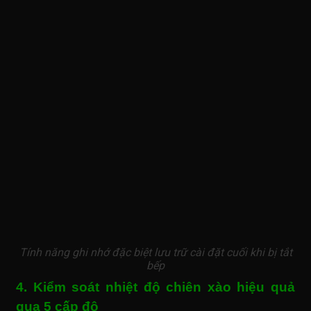
Tính năng ghi nhớ đặc biệt lưu trữ cài đặt cuối khi bị tắt
bếp
4. Kiểm soát nhiệt độ chiên xào hiệu quả
qua 5 cấp độ