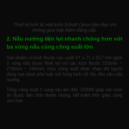
Thiết kế tinh tế, mặt kính Schott Ceran bền đẹp cho
không gian bếp thêm đẳng cấp
2. Nấu nướng tiện lợi nhanh chóng hơn với
ba vùng nấu cùng công suất lớn
Sản phẩm có kích thước các cạnh 51 x 71 x 527 mm gồm
3 vùng nấu được thiết kế với các kích thước 320mm –
210mm – 145mm, mức công suất khác nhau để người
dùng lựa chọn phù hợp với từng kích cỡ nồi, nhu cầu nấu
nướng.
Tổng công suất 3 vùng nấu lên đến 7200W giúp các món
ăn được làm chín nhanh chóng, tiết kiệm thời gian, công
sức hơn.