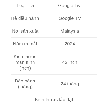
Loại Tivi
Google Tivi
Hệ điều hành
Google TV
Nơi sản xuất
Malaysia
Năm ra mắt
2024
Kích thước
màn hình
43 inch
(inch)
Bảo hành
24 tháng
(tháng)
Kích thước lắp đặt