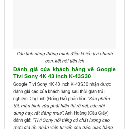
Các tính năng thông minh điều khiển tivi nhanh
gọn, kết nối tiện ích
Đánh giá của khách hàng về Google
Tivi Sony 4K 43 inch K-43S30
Google Tivi Sony 4K 43 inch K-43S30 nhận được
đánh giá cao của khách hàng sau thời gian trải
nghiệm. Chị Linh (Đống Đa) phản hồi:
“Sản phẩm
tốt, màn hình vừa phải hiển thị rõ nét, các nội
dung hay, rất đáng mua”
. Anh Hoàng (Cầu Giấy)
đánh giá:
“Tivi Sony nổi tiếng có chất lượng cao,
mức giá ổn, nhân viên tư vấn chu đáo, giao hàng