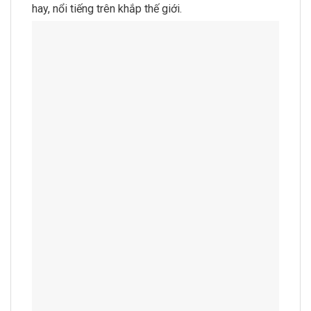
hay, nổi tiếng trên khắp thế giới.