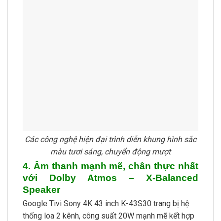
Các công nghệ hiện đại trình diễn khung hình sắc
màu tươi sáng, chuyển động mượt
4. Âm thanh mạnh mẽ, chân thực nhất
với Dolby Atmos – X-Balanced
Speaker
Google Tivi Sony 4K 43 inch K-43S30 trang bị hệ
thống loa 2 kênh, công suất 20W mạnh mẽ kết hợp