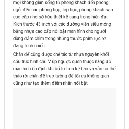
mọi không gian sống từ phòng khách đến phòng
ngủ, đến các phòng họp, lớp học, phòng khách sạn
cao cấp nhờ sở hữu thiết kế sang trọng hiện đại.
Kích thước 43 inch với các đường viền siêu mỏng
bằng nhựa cao cấp nổi bật màn hình cho người
dùng đắm chìm trong những thước phim rực rỡ
đang trình chiếu.
Chân đế cũng được chế tác từ nhựa nguyên khối
cấu trúc hình chữ V úp ngược quen thuộc nâng đỡ
màn hình ổn định khi bố trí trên kệ bàn và vẫn có thể
tháo rời chân đế treo tường để tối ưu không gian
cũng như tạo thêm điểm nhấn nổi bật.