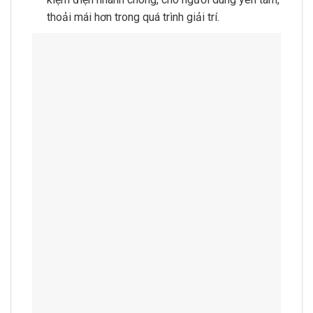
thoải mái hơn trong quá trình giải trí.