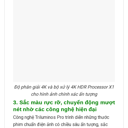
Độ phân giải 4K và bộ xử lý 4K HDR Processor X1
cho hình ảnh chính xác ấn tượng
3. Sắc màu rực rỡ, chuyển động mượt
nét nhờ các công nghệ hiện đại
Công nghệ Triluminos Pro trình diễn những thước
phim chuẩn điện ảnh có chiều sâu ấn tượng, sắc