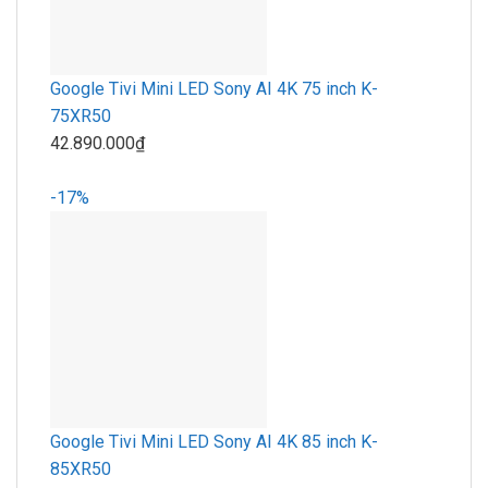
Google Tivi Mini LED Sony AI 4K 75 inch K-
75XR50
42.890.000₫
-17%
Google Tivi Mini LED Sony AI 4K 85 inch K-
85XR50