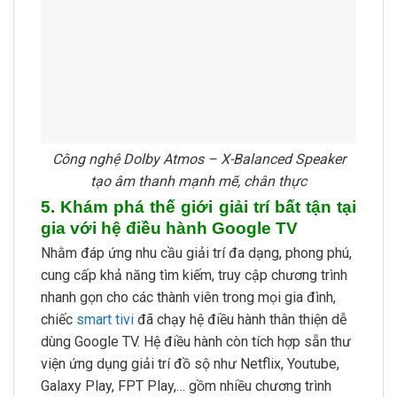
Công nghệ Dolby Atmos – X-Balanced Speaker
tạo âm thanh mạnh mẽ, chân thực
5. Khám phá thế giới giải trí bất tận tại
gia với hệ điều hành Google TV
Nhằm đáp ứng nhu cầu giải trí đa dạng, phong phú,
cung cấp khả năng tìm kiếm, truy cập chương trình
nhanh gọn cho các thành viên trong mọi gia đình,
chiếc
smart tivi
đã chạy hệ điều hành thân thiện dễ
dùng Google TV. Hệ điều hành còn tích hợp sẵn thư
viện ứng dụng giải trí đồ sộ như Netflix, Youtube,
Galaxy Play, FPT Play,… gồm nhiều chương trình