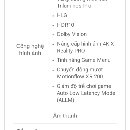
Triluminos Pro
HLG
HDR10
Dolby Vision
Nâng cấp hình ảnh 4K X-
Công nghệ
Reality PRO
hình ảnh
Tinh năng Game Menu
Chuyển động mượt
Motionflow XR 200
Giảm độ trễ chơi game
Auto Low Latency Mode
(ALLM)
Âm thanh