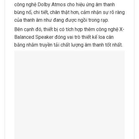
công nghệ Dolby Atmos cho hiệu ứng âm thanh
bùng nổ, chi tiết, chân thật hơn, cảm nhận sự rõ ràng
của thanh âm như đang được ngồi trong rạp.
Bên cạnh đó, thiết bị có tích hợp thêm công nghệ X-
Balanced Speaker đóng vai trò thiết kế loa cân
bằng nhằm truyền tải chất lượng âm thanh tốt nhất.