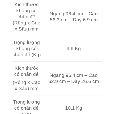
Kích thước
không có
Ngang 96.4 cm – Cao
chân đế
56.3 cm – Dày 6.9 cm
(Rộng x Cao
x Sâu) mm
Trọng lượng
không có
9.9 Kg
chân đế (Kg)
Kích thước
có chân đế
Ngang 96.4 cm – Cao
62.9 cm – Dày 26.6 cm
(Rộng x Cao
x Sâu) mm
Trọng lượng
có chân đế
10.1 Kg