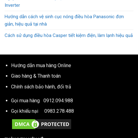
Inverter
Hướng dẫn cách vệ sinh cục nóng điều hòa Panasonic đơn
giản, hiệu quả tại nhà
Cách sử dụng điều hòa Casper tiết kiệm điện, làm lạnh hiệu quả
Hướng dẫn mua hàng Online
Giao hàng & Thanh toán
Chính sách bảo hành, đổi trả
Gọi mua hàng
0912.094.988
Gọi khiếu nại
0983.278.488