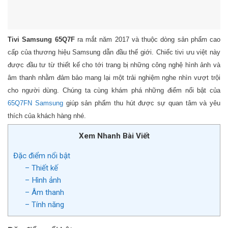
Tivi Samsung 65Q7F
ra mắt năm 2017 và thuộc dòng sản phẩm cao
cấp của thương hiệu Samsung dẫn đầu thế giới. Chiếc tivi ưu việt này
được đầu tư từ thiết kế cho tới trang bị những công nghệ hình ảnh và
âm thanh nhằm đảm bảo mang lại một trải nghiệm nghe nhìn vượt trội
cho người dùng. Chúng ta cùng khám phá những điểm nổi bật của
65Q7FN Samsung
giúp sản phẩm thu hút được sự quan tâm và yêu
thích của khách hàng nhé.
Xem Nhanh Bài Viết
Đặc điểm nổi bật
– Thiết kế
– Hình ảnh
– Âm thanh
– Tính năng