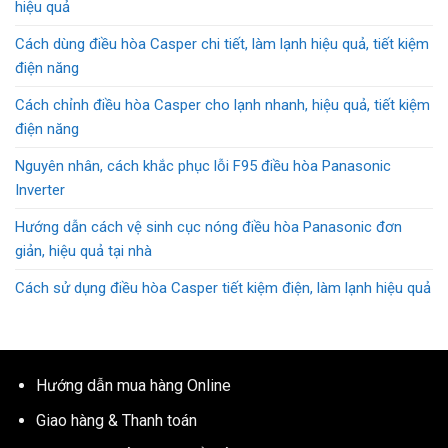
hiệu quả
Cách dùng điều hòa Casper chi tiết, làm lạnh hiệu quả, tiết kiệm
điện năng
Cách chỉnh điều hòa Casper cho lạnh nhanh, hiệu quả, tiết kiệm
điện năng
Nguyên nhân, cách khắc phục lỗi F95 điều hòa Panasonic
Inverter
Hướng dẫn cách vệ sinh cục nóng điều hòa Panasonic đơn
giản, hiệu quả tại nhà
Cách sử dụng điều hòa Casper tiết kiệm điện, làm lạnh hiệu quả
Hướng dẫn mua hàng Online
Giao hàng & Thanh toán