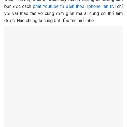
bạn đọc cách
phát Youtube từ điện thoại Iphone lên tivi
chỉ
với vài thao tác vô cùng đơn giản mà ai cũng có thể làm
được. Nào chúng ta cùng bắt đầu tìm hiểu nhé.