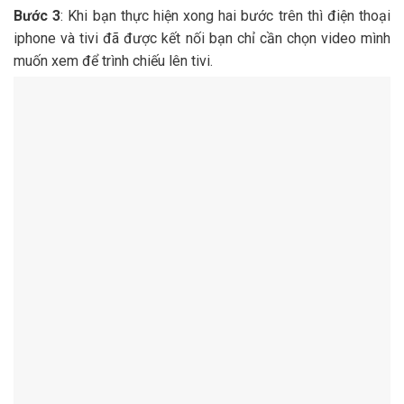
Bước 3
: Khi bạn thực hiện xong hai bước trên thì điện thoại
iphone và tivi đã được kết nối bạn chỉ cần chọn video mình
muốn xem để trình chiếu lên tivi.