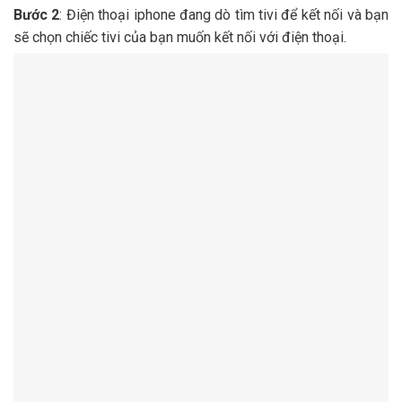
Bước 2
: Điện thoại iphone đang dò tìm tivi để kết nối và bạn
sẽ chọn chiếc tivi của bạn muốn kết nối với điện thoại.