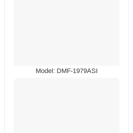
Model: DMF-1979ASI