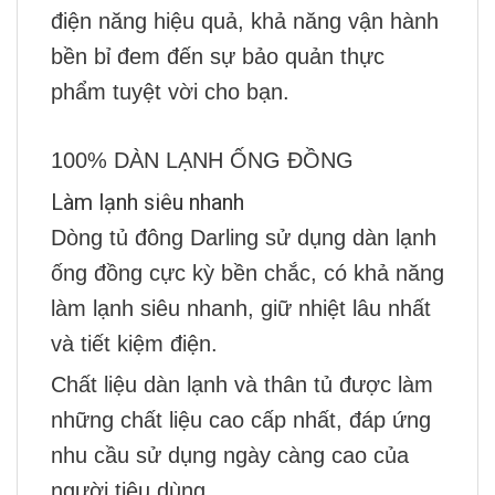
điện năng hiệu quả, khả năng vận hành
bền bỉ đem đến sự bảo quản thực
phẩm tuyệt vời cho bạn.
100% DÀN LẠNH ỐNG ĐỒNG
Làm lạnh siêu nhanh
Dòng tủ đông Darling sử dụng dàn lạnh
ống đồng cực kỳ bền chắc, có khả năng
làm lạnh siêu nhanh, giữ nhiệt lâu nhất
và tiết kiệm điện.
Chất liệu dàn lạnh và thân tủ được làm
những chất liệu cao cấp nhất, đáp ứng
nhu cầu sử dụng ngày càng cao của
người tiêu dùng.