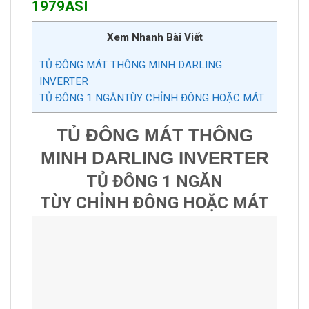
1979ASI
Xem Nhanh Bài Viết
TỦ ĐÔNG MÁT THÔNG MINH DARLING
INVERTER
TỦ ĐÔNG 1 NGĂNTÙY CHỈNH ĐÔNG HOẶC MÁT
TỦ ĐÔNG MÁT THÔNG
MINH DARLING INVERTER
TỦ ĐÔNG 1 NGĂN
TÙY CHỈNH ĐÔNG HOẶC MÁT