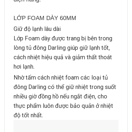
LỚP FOAM DÀY 60MM
Giữ độ lạnh lâu dài
Lớp Foam dày được trang bị bên trong
lòng tủ đông Darling giúp giữ lạnh tốt,
cách nhiệt hiệu quả và giảm thất thoát
hơi lạnh.
Nhờ tấm cách nhiệt foam các loại tủ
đông Darling có thể giữ nhiệt trong suốt
nhiều giờ đồng hồ nếu ngắt điện, cho
thực phẩm luôn được bảo quản ở nhiệt
độ tốt nhất.