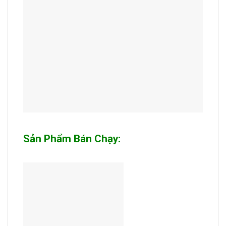
Sản Phẩm Bán Chạy: