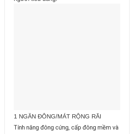
1 NGĂN ĐÔNG/MÁT RỘNG RÃI
Tính năng đông cứng, cấp đông mềm và