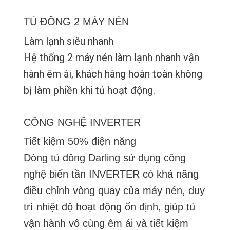
TỦ ĐÔNG 2 MÁY NÉN
Làm lạnh siêu nhanh
Hệ thống 2 máy nén làm lạnh nhanh vận
hành êm ái, khách hàng hoàn toàn không
bị làm phiền khi tủ hoạt động.
CÔNG NGHỆ INVERTER
Tiết kiệm 50% điện năng
Dòng tủ đông Darling sử dụng công
nghệ biến tần INVERTER có khả năng
điều chỉnh vòng quay của máy nén, duy
trì nhiệt độ hoạt động ổn định, giúp tủ
vận hành vô cùng êm ái và tiết kiệm