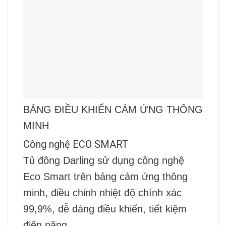
BẢNG ĐIỀU KHIỂN CẢM ỨNG THÔNG
MINH
Công nghệ ECO SMART
Tủ đông Darling sử dụng công nghệ
Eco Smart trên bảng cảm ứng thông
minh, điều chỉnh nhiệt độ chính xác
99,9%, dễ dàng điều khiển, tiết kiệm
điện năng.