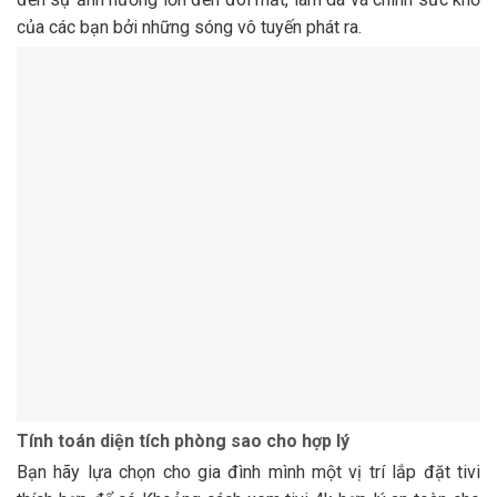
của các bạn bởi những sóng vô tuyến phát ra.
Tính toán diện tích phòng sao cho hợp lý
Bạn hãy lựa chọn cho gia đình mình một vị trí lắp đặt tivi