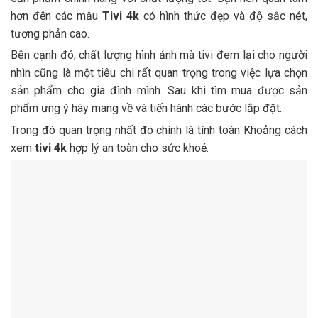
hơn đến các mẫu
Tivi 4k
có hình thức đẹp và độ sắc nét,
tương phản cao.
Bên cạnh đó, chất lượng hình ảnh mà tivi đem lại cho người
nhìn cũng là một tiêu chi rất quan trọng trong việc lựa chọn
sản phẩm cho gia đình mình. Sau khi tìm mua được sản
phẩm ưng ý hãy mang về và tiến hành các bước lắp đặt.
Trong đó quan trọng nhất đó chính là tính toán Khoảng cách
xem
tivi 4k
hợp lý an toàn cho sức khoẻ.