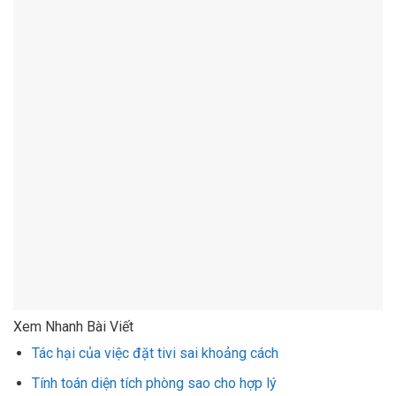
Xem Nhanh Bài Viết
Tác hại của việc đặt tivi sai khoảng cách
Tính toán diện tích phòng sao cho hợp lý