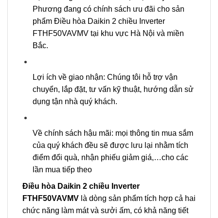
Phương đang có chính sách ưu đãi cho sản
phẩm Điều hòa Daikin 2 chiều Inverter
FTHF50VAVMV tại khu vực Hà Nội và miền
Bắc.
Lợi ích về giao nhận: Chúng tôi hỗ trợ vận
chuyển, lắp đặt, tư vấn kỹ thuật, hướng dẫn sử
dụng tận nhà quý khách.
Về chính sách hậu mãi: mọi thông tin mua sắm
của quý khách đều sẽ được lưu lại nhằm tích
điểm đổi quà, nhận phiếu giảm giá,…cho các
lần mua tiếp theo
Điều hòa Daikin 2 chiều Inverter
FTHF50VAVMV
là dòng sản phẩm tích hợp cả hai
chức năng làm mát và sưởi ấm, có khả năng tiết