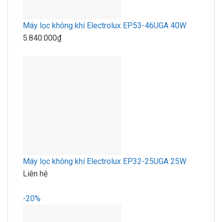
Máy lọc không khí Electrolux EP53-46UGA 40W
5.840.000₫
Máy lọc không khí Electrolux EP32-25UGA 25W
Liên hệ
-20%