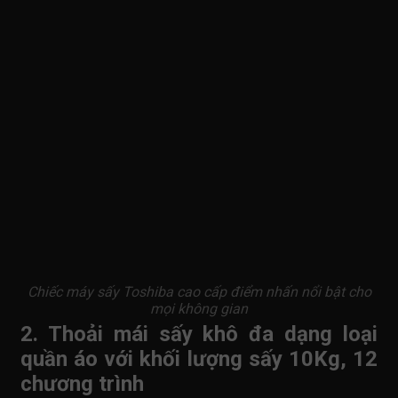
Chiếc máy sấy Toshiba cao cấp điểm nhấn nổi bật cho
mọi không gian
2. Thoải mái sấy khô đa dạng loại
quần áo với khối lượng sấy 10Kg, 12
chương trình