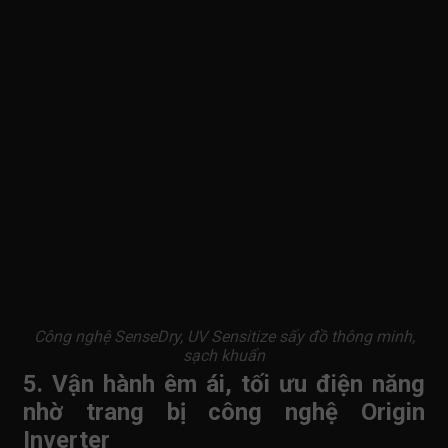
Công nghệ SenseDry, UV Sensitize sấy đồ thông minh,
sạch khuẩn
5. Vận hành êm ái, tối ưu điện năng
nhờ trang bị công nghệ Origin
Inverter