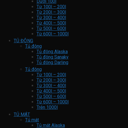
Dưới 100l
Từ 100l – 200l
Từ 200l – 300l
Từ 300l – 400l
Từ 400l – 500l
Từ 500l – 600l
Từ 600l – 1000l
TỦ ĐÔNG
Tủ đông
Tủ đông Alaska
Tủ đông Sanaky
Tủ đông Darling
Tủ đông
Từ 100l – 200l
Từ 200l – 300l
Từ 300l – 400l
Từ 400l – 500l
Từ 500l – 600l
Từ 600l – 1000l
Trên 1000l
TỦ MÁT
Tủ mát
Tủ mát Alaska