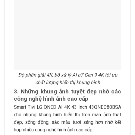
Độ phân giải 4K, bộ xử lý AI a7 Gen 9 4K tối ưu
chất lượng hiển thị khung hình
3. Những khung ảnh tuyệt đẹp nhờ các
công nghệ hình ảnh cao cấp
Smart Tivi LG QNED AI 4K 43 Inch 43QNED80BSA
cho những khung hình hiển thị trên màn ảnh thật
đẹp, sống động, sắc màu tươi sáng hơn nhờ kết
hợp nhiều công nghệ hình ảnh cao cấp.