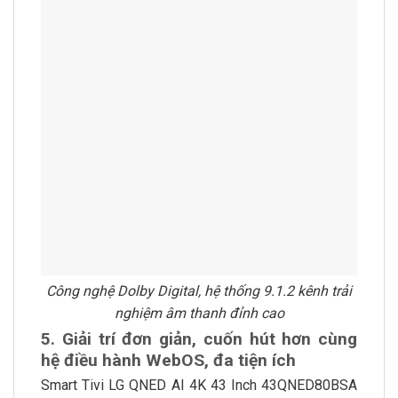
Công nghệ Dolby Digital, hệ thống 9.1.2 kênh trải
nghiệm âm thanh đỉnh cao
5. Giải trí đơn giản, cuốn hút hơn cùng
hệ điều hành WebOS, đa tiện ích
Smart Tivi LG QNED AI 4K 43 Inch 43QNED80BSA