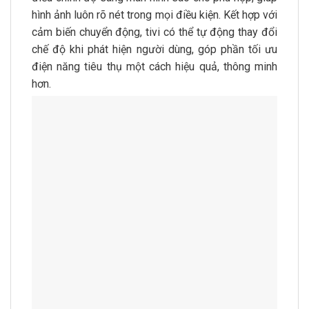
hình ảnh luôn rõ nét trong mọi điều kiện. Kết hợp với
cảm biến chuyển động, tivi có thể tự động thay đổi
chế độ khi phát hiện người dùng, góp phần tối ưu
điện năng tiêu thụ một cách hiệu quả, thông minh
hơn.