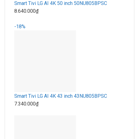
Smart Tivi LG AI 4K 50 inch 50NU805BPSC
8.640.000₫
-18%
Smart Tivi LG AI 4K 43 inch 43NU805BPSC
7.340.000₫