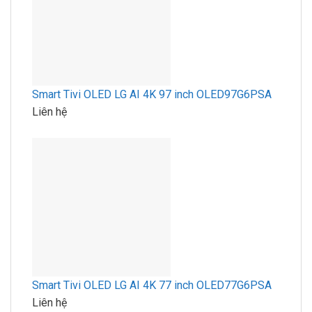
Smart Tivi OLED LG AI 4K 97 inch OLED97G6PSA
Liên hệ
Smart Tivi OLED LG AI 4K 77 inch OLED77G6PSA
Liên hệ