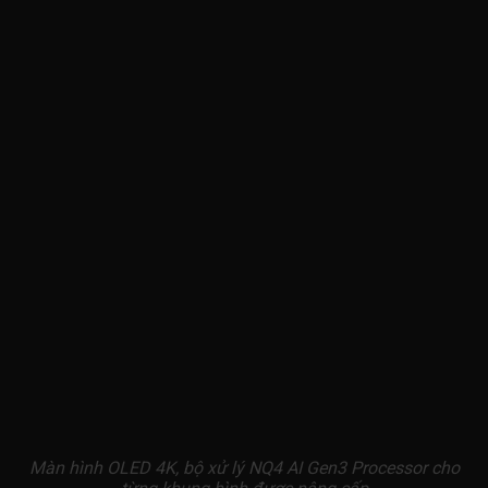
Màn hình OLED 4K, bộ xử lý NQ4 AI Gen3 Processor cho