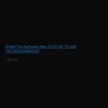
Smart Tivi Samsung Neo QLED 4K 75 inch
QA75QN70HAKXXV
Liên hệ