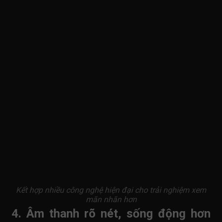
Kết hợp nhiều công nghệ hiện đại cho trải nghiệm xem
mãn nhãn hơn
4. Âm thanh rõ nét, sống động hơn