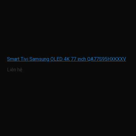
Smart Tivi Samsung OLED 4K 77 inch QA77S95HXKXXV
Liên hệ