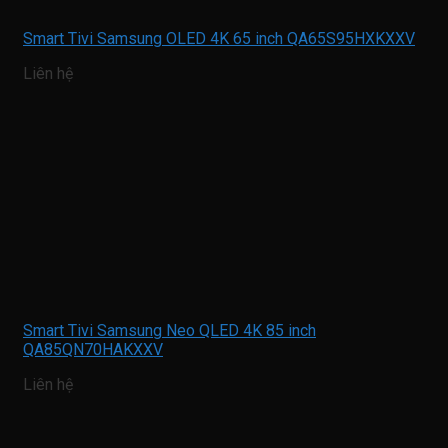
Smart Tivi Samsung OLED 4K 65 inch QA65S95HXKXXV
Liên hệ
Smart Tivi Samsung Neo QLED 4K 85 inch
QA85QN70HAKXXV
Liên hệ