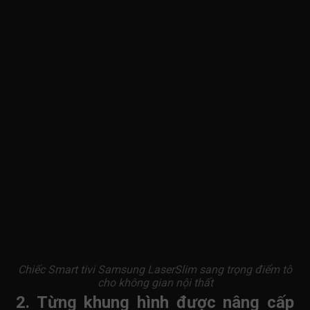
Chiếc Smart tivi Samsung LaserSlim sang trọng điểm tô
cho không gian nội thất
2. Từng khung hình được nâng cấp