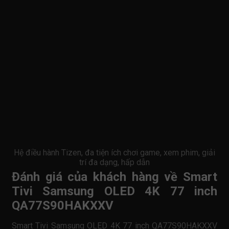
Hệ điều hành Tizen, đa tiện ích chơi game, xem phim, giải
trí đa dạng, hấp dẫn
Đánh giá của khách hàng về Smart
Tivi Samsung OLED 4K 77 inch
QA77S90HAKXXV
Smart Tivi Samsung OLED 4K 77 inch QA77S90HAKXXV