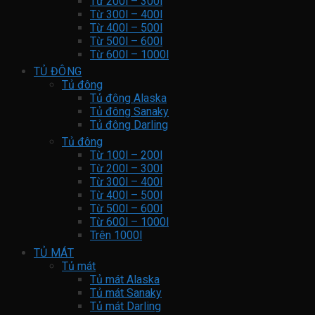
Từ 200l – 300l
Từ 300l – 400l
Từ 400l – 500l
Từ 500l – 600l
Từ 600l – 1000l
TỦ ĐÔNG
Tủ đông
Tủ đông Alaska
Tủ đông Sanaky
Tủ đông Darling
Tủ đông
Từ 100l – 200l
Từ 200l – 300l
Từ 300l – 400l
Từ 400l – 500l
Từ 500l – 600l
Từ 600l – 1000l
Trên 1000l
TỦ MÁT
Tủ mát
Tủ mát Alaska
Tủ mát Sanaky
Tủ mát Darling