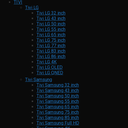
TIVI
Tivi LG
Tivi LG 32 inch
Tivi LG 43 inch
Tivi LG 50 inch
Tivi LG 55 inch
Tivi LG 65 inch
Tivi LG 75 inch
Tivi LG 77 inch
Tivi LG 83 inch
Tivi LG 86 inch
Tivi LG 4K
Tivi LG OLED
Tivi LG QNED
Tivi Samsung
Tivi Samsung 32 inch
Tivi Samsung 43 inch
Tivi Samsung 50 inch
Tivi Samsung 55 inch
Tivi Samsung 65 inch
Tivi Samsung 75 inch
Tivi Samsung 85 inch
Tivi Samsung Full HD