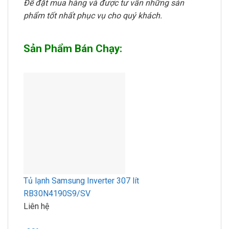
Để đặt mua hàng và được tư vấn những sản
phẩm tốt nhất phục vụ cho quý khách.
Sản Phẩm Bán Chạy:
Tủ lạnh Samsung Inverter 307 lít
RB30N4190S9/SV
Liên hệ