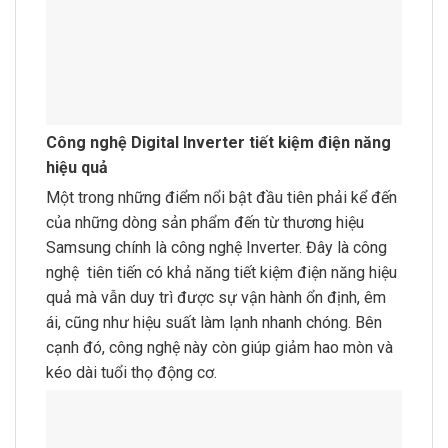
Công nghệ Digital Inverter tiết kiệm điện năng
hiệu quả
Một trong những điểm nổi bật đầu tiên phải kể đến
của những dòng sản phẩm đến từ thương hiệu
Samsung chính là công nghệ Inverter. Đây là công
nghệ tiên tiến có khả năng tiết kiệm điện năng hiệu
quả mà vẫn duy trì được sự vận hành ổn định, êm
ái, cũng như hiệu suất làm lạnh nhanh chóng. Bên
cạnh đó, công nghệ này còn giúp giảm hao mòn và
kéo dài tuổi thọ động cơ.