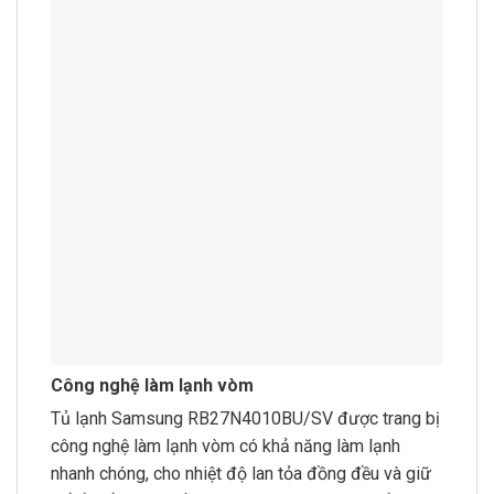
Công nghệ làm lạnh vòm
Tủ lạnh Samsung RB27N4010BU/SV được trang bị
công nghệ làm lạnh vòm có khả năng làm lạnh
nhanh chóng, cho nhiệt độ lan tỏa đồng đều và giữ