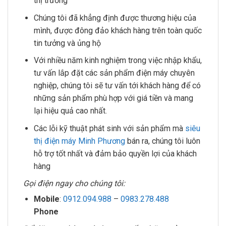
thị trường
Chúng tôi đã khẳng định được thương hiệu của
mình, được đông đảo khách hàng trên toàn quốc
tin tưởng và ủng hộ
Với nhiều năm kinh nghiệm trong việc nhập khẩu,
tư vấn lắp đặt các sản phẩm điện máy chuyên
nghiệp, chúng tôi sẽ tư vấn tới khách hàng để có
những sản phẩm phù hợp với giá tiền và mang
lại hiệu quả cao nhất.
Các lỗi kỹ thuật phát sinh với sản phẩm mà
siêu
thị điện máy Minh Phương
bán ra, chúng tôi luôn
hỗ trợ tốt nhất và đảm bảo quyền lợi của khách
hàng
Gọi điện ngay cho chúng tôi:
Mobile
:
0912.094.988
–
0983.278.488
Phone