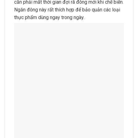
cần phải mất thời gian đợi rã đông mới khi chế biến.
Ngăn đông này rất thích hợp để bảo quản các loại
thực phẩm dùng ngay trong ngày.