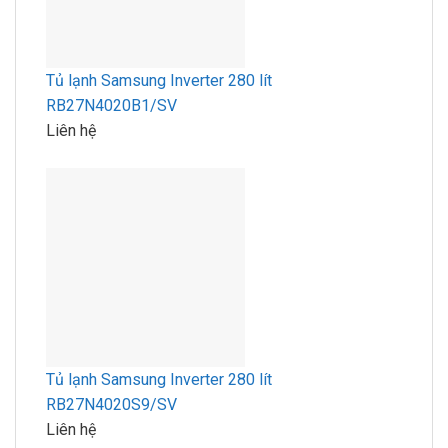
Tủ lạnh Samsung Inverter 280 lít
RB27N4020B1/SV
Liên hệ
Tủ lạnh Samsung Inverter 280 lít
RB27N4020S9/SV
Liên hệ