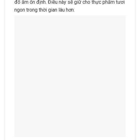
đổ ẩm ổn định. Điều này sẽ giữ cho thực phẩm tươi
ngon trong thời gian lâu hơn.