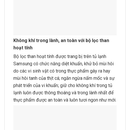
Không khí trong lành, an toàn với bộ lọc than
hoạt tính
Bộ lọc than hoạt tính được trang bị trên tủ lạnh
Samsung có chức năng diệt khuẩn, khử bỏ mùi hôi
do các vi sinh vật có trong thực phẩm gây ra hay
mùi hôi tanh của thịt cá; ngăn ngừa nấm mốc và sự
phát triển của vi khuẩn; giữ cho không khí trong tủ
lạnh luôn được thông thoáng và trong lành nhất để
thực phẩm được an toàn và luôn tươi ngon như mới.