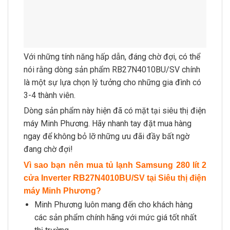
Với những tính năng hấp dẫn, đáng chờ đợi, có thể
nói rằng dòng sản phẩm RB27N4010BU/SV chính
là một sự lựa chọn lý tưởng cho những gia đình có
3-4 thành viên.
Dòng sản phẩm này hiện đã có mặt tại siêu thị điện
máy Minh Phương. Hãy nhanh tay đặt mua hàng
ngay để không bỏ lỡ những ưu đãi đầy bất ngờ
đang chờ đợi!
Vì sao bạn nên mua tủ lạnh Samsung 280 lít 2
cửa Inverter RB27N4010BU/SV tại Siêu thị điện
máy Minh Phương?
Minh Phương luôn mang đến cho khách hàng
các sản phẩm chính hãng với mức giá tốt nhất