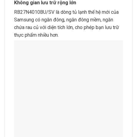
Không gian lưu trữ rộng lớn
RB27N4010BU/SV là dòng tủ lạnh thế hệ mới của
Samsung có ngăn đông, ngăn đông mềm, ngăn
chứa rau củ với diện tích lớn, cho phép bạn lưu trữ
thực phẩm nhiều hơn.