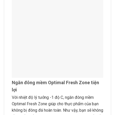
Ngăn đông mềm Optimal Fresh Zone tiện
lợi
Với nhiệt độ lý tưởng -1 độ C, ngăn đông mềm
Optimal Fresh Zone giúp cho thực phẩm của bạn
không bị đông đá hoàn toàn. Như vậy, bạn sẽ không