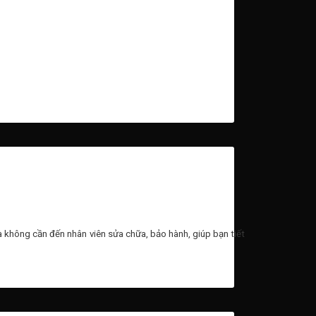
à không cần đến nhân viên sửa chữa, bảo hành, giúp bạn tiết