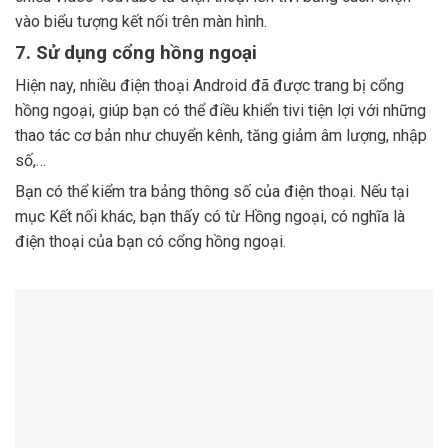
vào biểu tượng kết nối trên màn hình.
7. Sử dụng cổng hồng ngoại
Hiện nay, nhiều điện thoại Android đã được trang bị cổng
hồng ngoại, giúp bạn có thể điều khiển tivi tiện lợi với những
thao tác cơ bản như chuyển kênh, tăng giảm âm lượng, nhập
số,…
Bạn có thể kiểm tra bảng thông số của điện thoại. Nếu tại
mục Kết nối khác, bạn thấy có từ Hồng ngoại, có nghĩa là
điện thoại của bạn có cổng hồng ngoại.