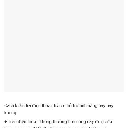
Cách kiểm tra điện thoại, tivi có hỗ trợ tính năng này hay
không:
+ Trên điện thoại: Thông thường tính năng này được đặt