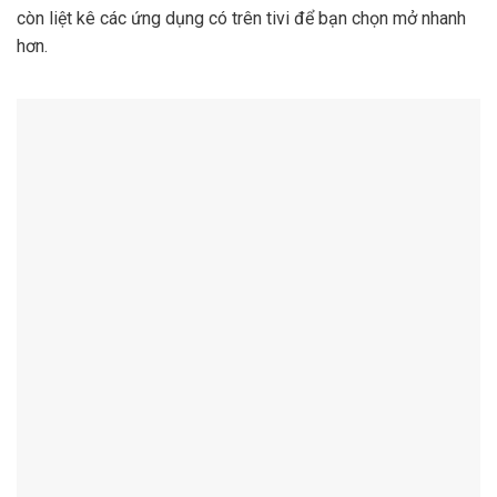
còn liệt kê các ứng dụng có trên tivi để bạn chọn mở nhanh
hơn.