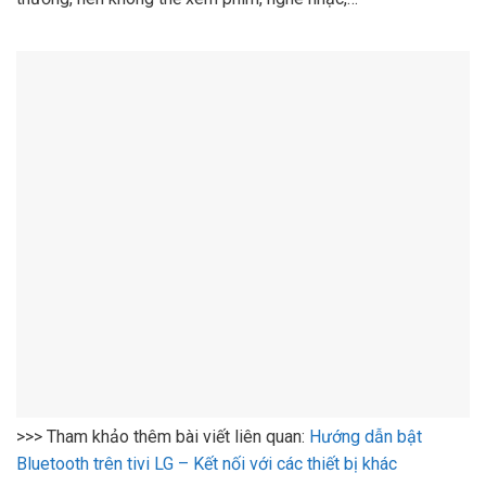
>>> Tham khảo thêm bài viết liên quan:
Hướng dẫn bật
Bluetooth trên tivi LG – Kết nối với các thiết bị khác