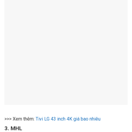
>>> Xem thêm:
Tivi LG 43 inch 4K giá bao nhiêu
3. MHL