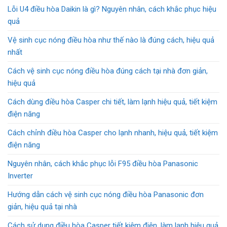
Lỗi U4 điều hòa Daikin là gì? Nguyên nhân, cách khắc phục hiệu
quả
Vệ sinh cục nóng điều hòa như thế nào là đúng cách, hiệu quả
nhất
Cách vệ sinh cục nóng điều hòa đúng cách tại nhà đơn giản,
hiệu quả
Cách dùng điều hòa Casper chi tiết, làm lạnh hiệu quả, tiết kiệm
điện năng
Cách chỉnh điều hòa Casper cho lạnh nhanh, hiệu quả, tiết kiệm
điện năng
Nguyên nhân, cách khắc phục lỗi F95 điều hòa Panasonic
Inverter
Hướng dẫn cách vệ sinh cục nóng điều hòa Panasonic đơn
giản, hiệu quả tại nhà
Cách sử dụng điều hòa Casper tiết kiệm điện, làm lạnh hiệu quả