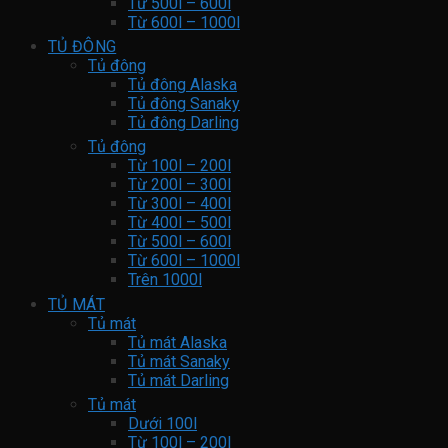
Từ 500l – 600l
Từ 600l – 1000l
TỦ ĐÔNG
Tủ đông
Tủ đông Alaska
Tủ đông Sanaky
Tủ đông Darling
Tủ đông
Từ 100l – 200l
Từ 200l – 300l
Từ 300l – 400l
Từ 400l – 500l
Từ 500l – 600l
Từ 600l – 1000l
Trên 1000l
TỦ MÁT
Tủ mát
Tủ mát Alaska
Tủ mát Sanaky
Tủ mát Darling
Tủ mát
Dưới 100l
Từ 100l – 200l