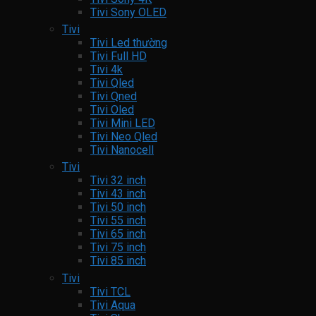
Tivi Sony OLED
Tivi
Tivi Led thường
Tivi Full HD
Tivi 4k
Tivi Qled
Tivi Qned
Tivi Oled
Tivi Mini LED
Tivi Neo Qled
Tivi Nanocell
Tivi
Tivi 32 inch
Tivi 43 inch
Tivi 50 inch
Tivi 55 inch
Tivi 65 inch
Tivi 75 inch
Tivi 85 inch
Tivi
Tivi TCL
Tivi Aqua