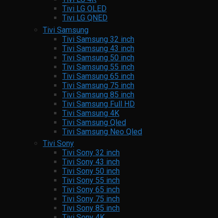
Tivi LG OLED
Tivi LG QNED
Tivi Samsung
Tivi Samsung 32 inch
Tivi Samsung 43 inch
Tivi Samsung 50 inch
Tivi Samsung 55 inch
Tivi Samsung 65 inch
Tivi Samsung 75 inch
Tivi Samsung 85 inch
Tivi Samsung Full HD
Tivi Samsung 4K
Tivi Samsung Qled
Tivi Samsung Neo Qled
Tivi Sony
Tivi Sony 32 inch
Tivi Sony 43 inch
Tivi Sony 50 inch
Tivi Sony 55 inch
Tivi Sony 65 inch
Tivi Sony 75 inch
Tivi Sony 85 inch
Tivi Sony 4K