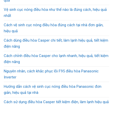
quả
Vệ sinh cục nóng điều hòa như thế nào là đúng cách, hiệu quả
nhất
Cách vệ sinh cục nóng điều hòa đúng cách tại nhà đơn giản,
hiệu quả
Cách dùng điều hòa Casper chi tiết, làm lạnh hiệu quả, tiết kiệm
điện năng
Cách chỉnh điều hòa Casper cho lạnh nhanh, hiệu quả, tiết kiệm
điện năng
Nguyên nhân, cách khắc phục lỗi F95 điều hòa Panasonic
Inverter
Hướng dẫn cách vệ sinh cục nóng điều hòa Panasonic đơn
giản, hiệu quả tại nhà
Cách sử dụng điều hòa Casper tiết kiệm điện, làm lạnh hiệu quả