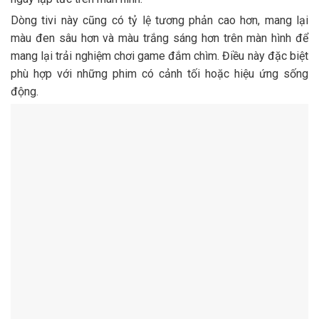
Dòng tivi này cũng có tỷ lệ tương phản cao hơn, mang lại
màu đen sâu hơn và màu trắng sáng hơn trên màn hình để
mang lại trải nghiệm chơi game đắm chìm. Điều này đặc biệt
phù hợp với những phim có cảnh tối hoặc hiệu ứng sống
động.