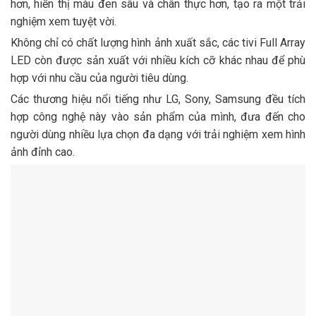
hơn, hiển thị màu đen sâu và chân thực hơn, tạo ra một trải
nghiệm xem tuyệt vời.
Không chỉ có chất lượng hình ảnh xuất sắc, các tivi Full Array
LED còn được sản xuất với nhiều kích cỡ khác nhau để phù
hợp với nhu cầu của người tiêu dùng.
Các thương hiệu nổi tiếng như LG, Sony, Samsung đều tích
hợp công nghệ này vào sản phẩm của mình, đưa đến cho
người dùng nhiều lựa chọn đa dạng với trải nghiệm xem hình
ảnh đỉnh cao.