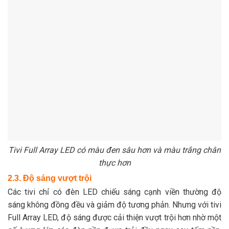
Tivi Full Array LED có màu đen sâu hơn và màu trắng chân
thực hơn
2.3. Độ sáng vượt trội
Các tivi chỉ có đèn LED chiếu sáng cạnh viền thường độ
sáng không đồng đều và giảm độ tương phản. Nhưng với tivi
Full Array LED, độ sáng được cải thiện vượt trội hơn nhờ một