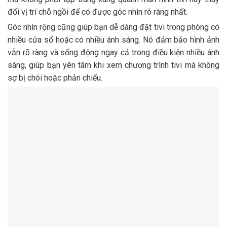
đổi vị trí chỗ ngồi để có được góc nhìn rõ ràng nhất.
Góc nhìn rộng cũng giúp bạn dễ dàng đặt tivi trong phòng có
nhiều cửa sổ hoặc có nhiều ánh sáng. Nó đảm bảo hình ảnh
vẫn rõ ràng và sống động ngay cả trong điều kiện nhiều ánh
sáng, giúp bạn yên tâm khi xem chương trình tivi mà không
sợ bị chói hoặc phản chiếu.