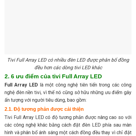
Tivi Full Array LED có nhiều đèn LED được phân bố đồng
đều hơn các dòng tivi LED khác
2. 6 ưu điểm của tivi Full Array LED
Full Array LED
là một công nghệ tiên tiến trong các công
nghệ đèn nền tivi, vì thế nó cũng sở hữu những ưu điểm gây
ấn tượng với người tiêu dùng, bao gồm:
2.1. Độ tương phản được cải thiện
Tivi Full Array LED có độ tương phản được nâng cao so với
các công nghệ khác bằng cách đặt đèn LED phía sau màn
hình và phân bổ ánh sáng một cách đồng đều thay vì chỉ đặt