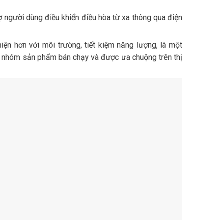
ợ người dùng điều khiển điều hòa từ xa thông qua điện
ện hơn với môi trường, tiết kiệm năng lượng, là một
ng nhóm sản phẩm bán chạy và được ưa chuộng trên thị