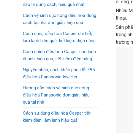
dị ứng, 
nào là đúng cách, hiệu quả nhất
Nhiều Mo
Cách vệ sinh cục nóng điều hòa đúng
thoại.
cách tại nhà đơn giản, hiệu quả
Sản phẩm
Cách dùng điều hòa Casper chi tiết,
trong nh
làm lạnh hiệu quả, tiết kiệm điện năng
trường h
Cách chỉnh điều hòa Casper cho lạnh
nhanh, hiệu quả, tiết kiệm điện năng
Nguyên nhân, cách khắc phục lỗi F95
điều hòa Panasonic Inverter
Hướng dẫn cách vệ sinh cục nóng
điều hòa Panasonic đơn giản, hiệu
quả tại nhà
Cách sử dụng điều hòa Casper tiết
kiệm điện, làm lạnh hiệu quả