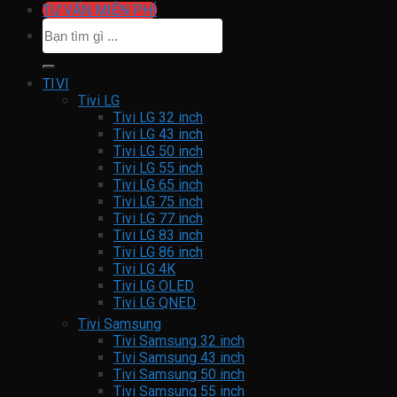
TƯ VẤN MIỄN PHÍ
Tìm
kiếm:
TIVI
Tivi LG
Tivi LG 32 inch
Tivi LG 43 inch
Tivi LG 50 inch
Tivi LG 55 inch
Tivi LG 65 inch
Tivi LG 75 inch
Tivi LG 77 inch
Tivi LG 83 inch
Tivi LG 86 inch
Tivi LG 4K
Tivi LG OLED
Tivi LG QNED
Tivi Samsung
Tivi Samsung 32 inch
Tivi Samsung 43 inch
Tivi Samsung 50 inch
Tivi Samsung 55 inch