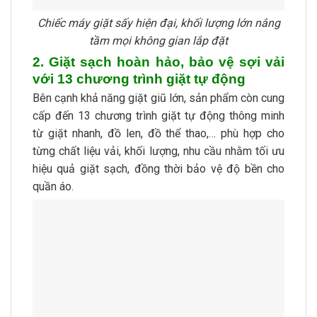
Chiếc máy giặt sấy hiện đại, khối lượng lớn nâng
tầm mọi không gian lắp đặt
2. Giặt sạch hoàn hảo, bảo vệ sợi vải
với 13 chương trình giặt tự động
Bên cạnh khả năng giặt giũ lớn, sản phẩm còn cung
cấp đến 13 chương trình giặt tự động thông minh
từ giặt nhanh, đồ len, đồ thể thao,… phù hợp cho
từng chất liệu vải, khối lượng, nhu cầu nhằm tối ưu
hiệu quả giặt sạch, đồng thời bảo vệ độ bền cho
quần áo.