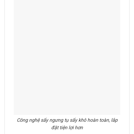
Công nghệ sấy ngưng tụ sấy khô hoàn toàn, lắp
đặt tiện lợi hơn