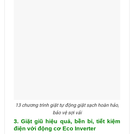
13 chương trình giặt tự động giặt sạch hoàn hảo,
bảo vệ sợi vải
3. Giặt giũ hiệu quả, bền bỉ, tiết kiệm
điện với động cơ Eco Inverter