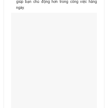
giúp bạn chủ động hơn trong công việc hằng
ngày.