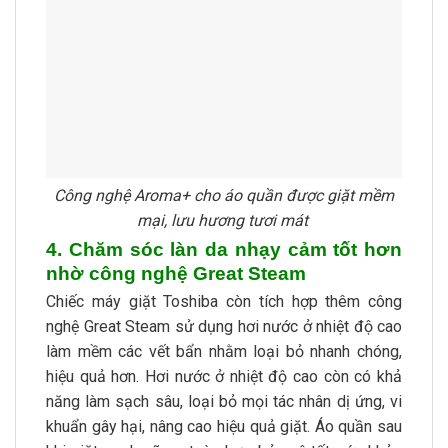
Công nghệ Aroma+ cho áo quần được giặt mềm
mại, lưu hương tươi mát
4. Chăm sóc làn da nhạy cảm tốt hơn
nhờ công nghệ Great Steam
Chiếc máy giặt Toshiba còn tích hợp thêm công
nghệ Great Steam sử dụng hơi nước ở nhiệt độ cao
làm mềm các vết bẩn nhằm loại bỏ nhanh chóng,
hiệu quả hơn. Hơi nước ở nhiệt độ cao còn có khả
năng làm sạch sâu, loại bỏ mọi tác nhân dị ứng, vi
khuẩn gây hại, nâng cao hiệu quả giặt. Áo quần sau