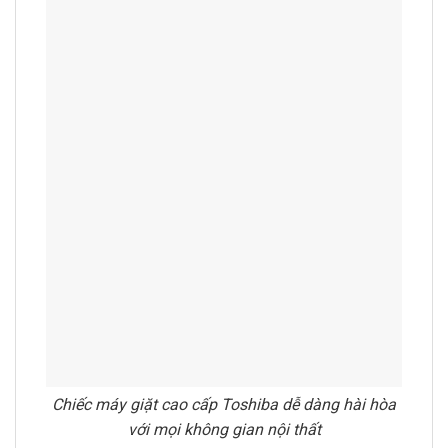
Chiếc máy giặt cao cấp Toshiba dễ dàng hài hòa
với mọi không gian nội thất