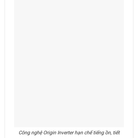
Công nghệ Origin Inverter hạn chế tiếng ồn, tiết