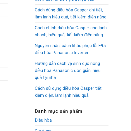
Cách dùng điều hòa Casper chi tiết,
làm lạnh hiệu quả, tiết kiệm điện năng
Cách chỉnh điều hòa Casper cho lạnh
nhanh, hiệu quả, tiết kiệm điện năng
Nguyên nhân, cách khắc phục lỗi F95
điều hòa Panasonic Inverter
Hướng dẫn cách vệ sinh cục nóng
điều hòa Panasonic đơn giản, hiệu
quả tại nhà
Cách sử dụng điều hòa Casper tiết
kiệm điện, làm lạnh hiệu quả
Danh mục sản phẩm
Điều hòa