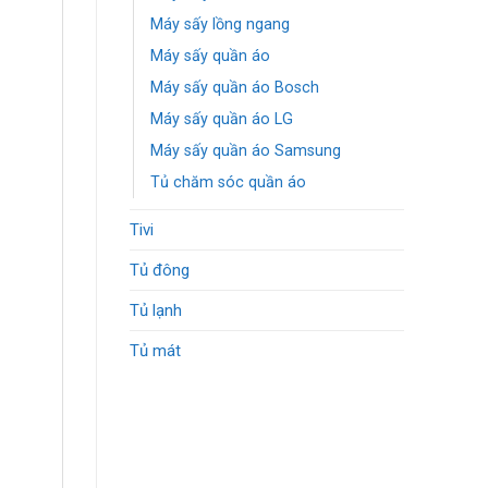
Máy sấy lồng ngang
Máy sấy quần áo
Máy sấy quần áo Bosch
Máy sấy quần áo LG
Máy sấy quần áo Samsung
Tủ chăm sóc quần áo
Tivi
Tủ đông
Tủ lạnh
Tủ mát