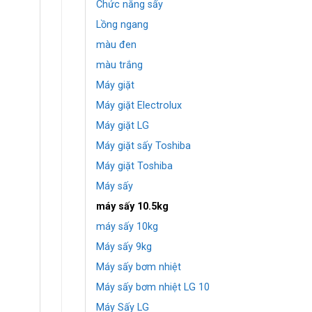
Chức năng sấy
Lồng ngang
màu đen
màu trắng
Máy giặt
Máy giặt Electrolux
Máy giặt LG
Máy giặt sấy Toshiba
Máy giặt Toshiba
Máy sấy
máy sấy 10.5kg
máy sấy 10kg
Máy sấy 9kg
Máy sấy bơm nhiệt
Máy sấy bơm nhiệt LG 10
Máy Sấy LG