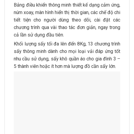
Bảng điều khiển thông minh thiết kế dạng cảm ứng,
núm xoay, màn hình hiển thị thời gian, các chế độ chi
tiết tiện cho người dùng theo dõi, cài đặt các
chương trình qua vài thao tác đơn giản, ngay trong
cả lần sử dụng đầu tiên.
Khối lượng sấy tối đa lên đến 8Kg, 13 chương trình
sấy thông minh dành cho mọi loại vải đáp ứng tốt
nhu cầu sử dụng, sấy khô quần áo cho gia đình 3 –
5 thành viên hoặc ít hơn mà lượng đồ cần sấy lớn.