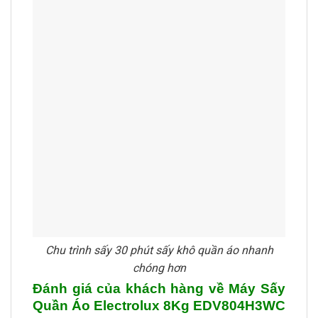
Chu trình sấy 30 phút sấy khô quần áo nhanh
chóng hơn
Đánh giá của khách hàng về Máy Sấy
Quần Áo Electrolux 8Kg EDV804H3WC