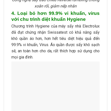
xoăn rối, giảm nếp nhăn
4. Loại bỏ hơn 99.9% vi khuẩn, virus
với chu trình diệt khuẩn Hygiene
Chương trình Hygiene của máy sấy nhà Electrolux
đã đạt chứng nhận Swissatest có khả năng sấy
khô quần áo hơn, hơn hết tiêu diệt hiệu quả đến
99.9% vi khuẩn, Virus. Áo quần được sấy khô sạch
sẽ, an toàn hơn cho da, rất thích hợp sử dụng cho
mọi gia đình.