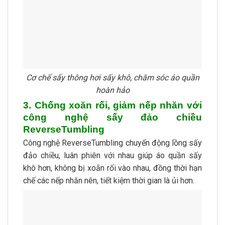
Cơ chế sấy thông hơi sấy khô, chăm sóc áo quần
hoàn hảo
3. Chống xoăn rối, giảm nếp nhăn với
công nghệ sấy đảo chiều
ReverseTumbling
Công nghệ ReverseTumbling chuyển động lồng sấy
đảo chiều, luân phiên với nhau giúp áo quần sấy
khô hơn, không bị xoắn rối vào nhau, đồng thời hạn
chế các nếp nhăn nên, tiết kiệm thời gian là ủi hơn.