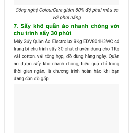
Công nghệ ColourCare giảm 80% độ phai màu so
với phơi nắng
7. Sấy khô quần áo nhanh chóng với
chu trình sấy 30 phút
Máy Sấy Quần Áo Electrolux 8Kg EDV804H3WC có
trang bị chu trình sấy 30 phút chuyên dụng cho 1Kg
vải cotton, vải tổng hợp, đồ dùng hàng ngày. Quần
áo được sấy khô nhanh chóng, hiệu quả chỉ trong
thời gian ngắn, là chương trình hoàn hảo khi bạn
đang cần đồ gấp.