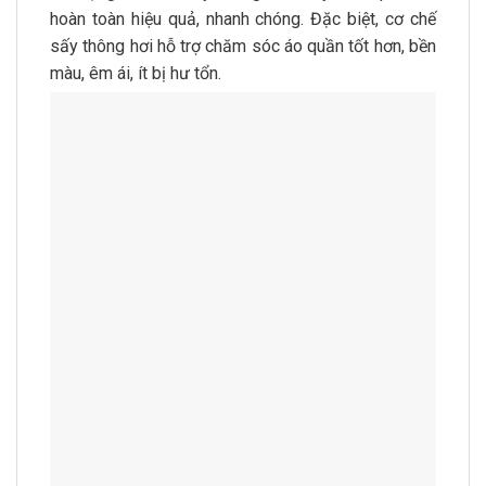
hoàn toàn hiệu quả, nhanh chóng. Đặc biệt, cơ chế
sấy thông hơi hỗ trợ chăm sóc áo quần tốt hơn, bền
màu, êm ái, ít bị hư tổn.