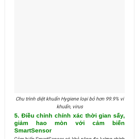
Chu trình diệt khuẩn Hygiene loại bỏ hơn 99.9% vi
khuẩn, virus
5. Điều chỉnh chính xác thời gian sấy,
giảm hao mòn với cảm biến
SmartSensor