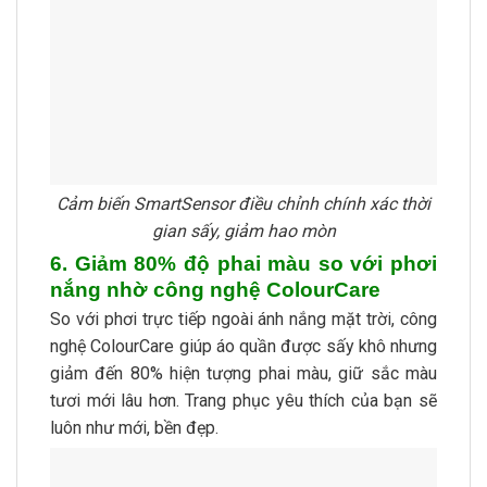
Cảm biến SmartSensor điều chỉnh chính xác thời
gian sấy, giảm hao mòn
6. Giảm 80% độ phai màu so với phơi
nắng nhờ công nghệ ColourCare
So với phơi trực tiếp ngoài ánh nắng mặt trời, công
nghệ ColourCare giúp áo quần được sấy khô nhưng
giảm đến 80% hiện tượng phai màu, giữ sắc màu
tươi mới lâu hơn. Trang phục yêu thích của bạn sẽ
luôn như mới, bền đẹp.