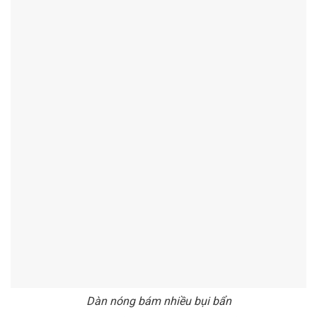
Dàn nóng bám nhiều bụi bẩn