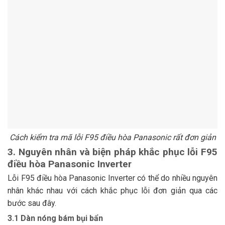
Cách kiểm tra mã lỗi F95 điều hòa Panasonic rất đơn giản
3. Nguyên nhân và biện pháp khắc phục lỗi F95
điều hòa Panasonic Inverter
Lỗi F95 điều hòa Panasonic Inverter có thể do nhiều nguyên
nhân khác nhau với cách khắc phục lỗi đơn giản qua các
bước sau đây.
3.1 Dàn nóng bám bụi bẩn