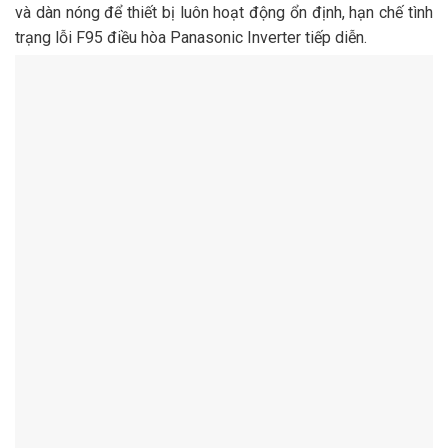
và dàn nóng để thiết bị luôn hoạt động ổn định, hạn chế tình
trạng lỗi F95 điều hòa Panasonic Inverter tiếp diễn.