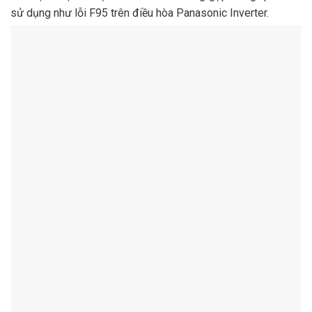
sử dụng như lỗi F95 trên điều hòa Panasonic Inverter.