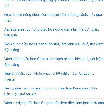
quả
Vệ sinh cục nóng điều hòa như thế nào là đúng cách, hiệu quả
nhất
Cách vệ sinh cục nóng điều hòa đúng cách tại nhà đơn giản,
hiệu quả
Cách dùng điều hòa Casper chi tiết, làm lạnh hiệu quả, tiết kiệm
điện năng
Cách chỉnh điều hòa Casper cho lạnh nhanh, hiệu quả, tiết kiệm
điện năng
Nguyên nhân, cách khắc phục lỗi F95 điều hòa Panasonic
Inverter
Hướng dẫn cách vệ sinh cục nóng điều hòa Panasonic đơn
giản, hiệu quả tại nhà
Cách sử dụng điều hòa Casper tiết kiệm điện, làm lạnh hiệu quả