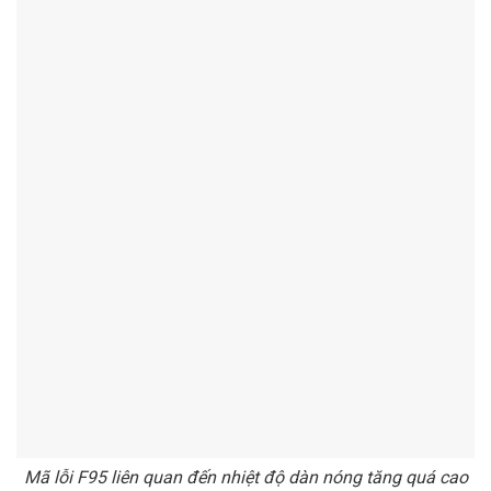
Mã lỗi F95 liên quan đến nhiệt độ dàn nóng tăng quá cao