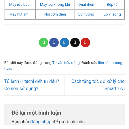
Máy rửa bát
Máy lọc không khí
Quạt điện
Bếp từ
Máy hút ẩm
Nồi cơm điện
Lò nướng
Lò vi sóng
Bài viết này được đăng trong
Tư vấn tiêu dùng
. Đánh dấu
liên kết thường
trực
.
Tủ lạnh Hitachi đến từ đâu?
Cách tăng tốc độ xử lý cho
Có nên sử dụng?
Smart Tivi
Để lại một bình luận
Bạn phải
đăng nhập
để gửi bình luận.