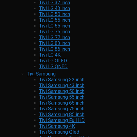
Tivi LG 32 inch
Tivi LG 43 inch
Tivi LG 50 inch
Tivi LG 55 inch
Tivi LG 65 inch
Tivi LG 75 inch
Tivi LG 77 inch
Tivi LG 83 inch
Tivi LG 86 inch
Tivi LG 4K
Tivi LG OLED
Tivi LG QNED
Tivi Samsung
Tivi Samsung 32 inch
Tivi Samsung 43 inch
Tivi Samsung 50 inch
Tivi Samsung 55 inch
Tivi Samsung 65 inch
Tivi Samsung 75 inch
Tivi Samsung 85 inch
Tivi Samsung Full HD
Tivi Samsung 4K
Tivi Samsung Qled