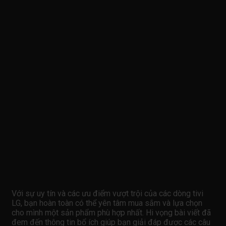
Với sự uy tín và các ưu điểm vượt trội của các dòng tivi
LG, bạn hoàn toàn có thể yên tâm mua sắm và lựa chọn
cho mình một sản phẩm phù hợp nhất. Hi vọng bài viết đã
đem đến thông tin bổ ích giúp bạn giải đáp được các câu