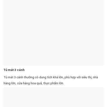
Tủ mát 3 cánh
Tủ mát 3 cánh thường có dung tích khá lớn, phù hợp với siêu thị, nhà
hàng lớn, cửa hàng hoa quả, thực phẩm lớn.