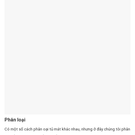
Phân loại
Có một số cách phân oại tủ mát khác nhau, nhưng ở đây chúng tôi phân