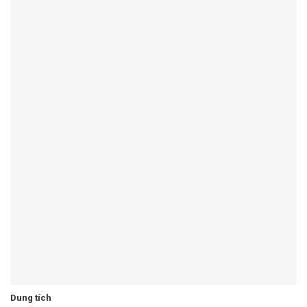
Dung tích