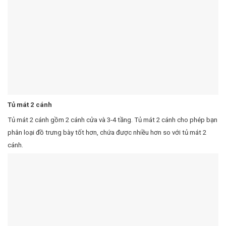
Tủ mát 2 cánh
Tủ mát 2 cánh gồm 2 cánh cửa và 3-4 tầng. Tủ mát 2 cánh cho phép bạn
phân loại đồ trưng bày tốt hơn, chứa được nhiều hơn so với tủ mát 2
cánh.