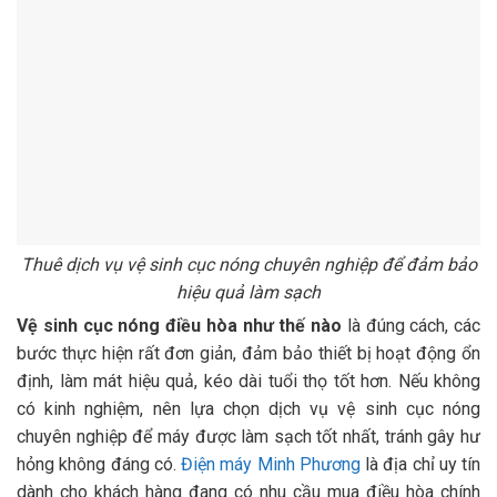
Thuê dịch vụ vệ sinh cục nóng chuyên nghiệp để đảm bảo
hiệu quả làm sạch
Vệ sinh cục nóng điều hòa như thế nào
là đúng cách, các
bước thực hiện rất đơn giản, đảm bảo thiết bị hoạt động ổn
định, làm mát hiệu quả, kéo dài tuổi thọ tốt hơn. Nếu không
có kinh nghiệm, nên lựa chọn dịch vụ vệ sinh cục nóng
chuyên nghiệp để máy được làm sạch tốt nhất, tránh gây hư
hỏng không đáng có.
Điện máy Minh Phương
là địa chỉ uy tín
dành cho khách hàng đang có nhu cầu mua điều hòa chính