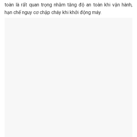
toàn là rất quan trọng nhằm tăng độ an toàn khi vận hành,
hạn chế nguy cơ chập cháy khi khởi động máy.