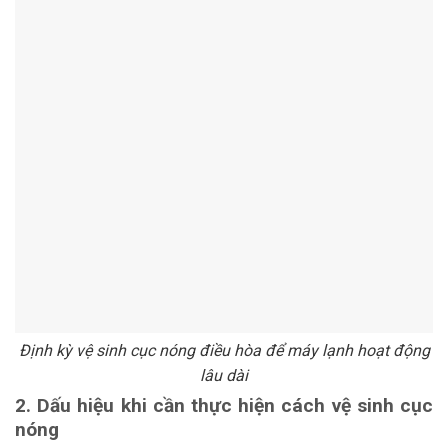
Định kỳ vệ sinh cục nóng điều hòa để máy lạnh hoạt động
lâu dài
2. Dấu hiệu khi cần thực hiện cách vệ sinh cục
nóng