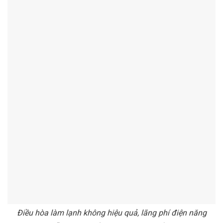
Điều hòa làm lạnh không hiệu quả, lãng phí điện năng