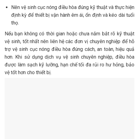
Nên vệ sinh cục nóng điều hòa đúng kỹ thuật và thực hiện
định kỳ để thiết bị vận hành êm ái, ổn định và kéo dài tuổi
thọ.
Nếu bạn không có thời gian hoặc chưa nắm bắt rõ kỹ thuật
vệ sinh, tốt nhất nên liên hệ các đơn vị chuyên nghiệp để hỗ
trợ vệ sinh cục nóng điều hòa đúng cách, an toàn, hiệu quả
hơn. Khi sử dụng dịch vụ vệ sinh chuyên nghiệp, điều hòa
được làm sạch kỹ lưỡng, hạn chế tối đa rủi ro hư hỏng, bảo
vệ tốt hơn cho thiết bị.