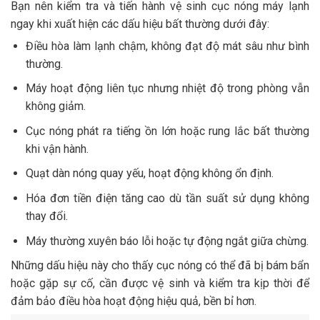
Bạn nên kiểm tra và tiến hành vệ sinh cục nóng máy lạnh
ngay khi xuất hiện các dấu hiệu bất thường dưới đây:
Điều hòa làm lạnh chậm, không đạt độ mát sâu như bình
thường.
Máy hoạt động liên tục nhưng nhiệt độ trong phòng vẫn
không giảm.
Cục nóng phát ra tiếng ồn lớn hoặc rung lắc bất thường
khi vận hành.
Quạt dàn nóng quay yếu, hoạt động không ổn định.
Hóa đơn tiền điện tăng cao dù tần suất sử dụng không
thay đổi.
Máy thường xuyên báo lỗi hoặc tự động ngắt giữa chừng.
Những dấu hiệu này cho thấy cục nóng có thể đã bị bám bẩn
hoặc gặp sự cố, cần được vệ sinh và kiểm tra kịp thời để
đảm bảo điều hòa hoạt động hiệu quả, bền bỉ hơn.