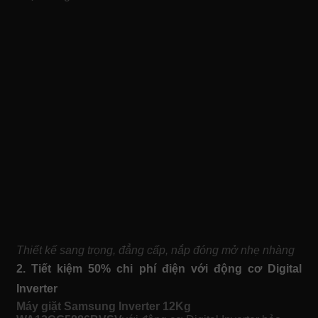
Thiết kế sang trọng, đẳng cấp, nắp đóng mở nhẹ nhàng
2. Tiết kiệm 50% chi phí điện với động cơ Digital
Inverter
Máy giặt Samsung Inverter 12Kg