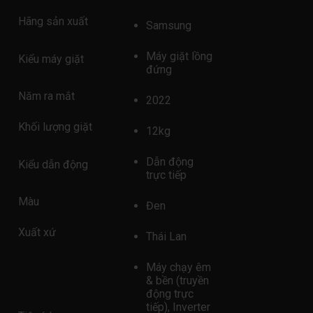
Hãng sản xuất
Samsung
Máy giặt lồng
Kiểu máy giặt
đứng
Năm ra mắt
2022
Khối lượng giặt
12kg
Dẫn động
Kiểu dẫn động
trực tiếp
Màu
Đen
Xuất xứ
Thái Lan
Máy chạy êm
& bền (truyền
động trực
tiếp), Inverter