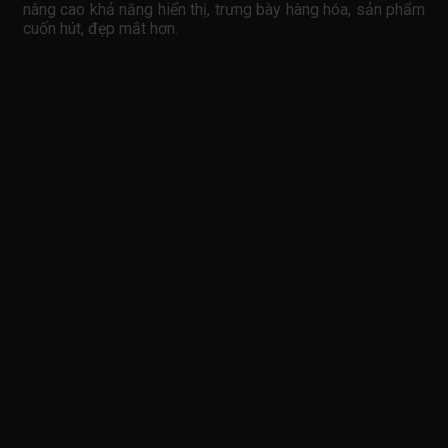
nâng cao khả năng hiển thị, trưng bày hàng hóa, sản phẩm
cuốn hút, đẹp mắt hơn.