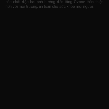
các chất độc hại ảnh hưởng đến tầng Ozone thân thiện
hơn với môi trường, an toàn cho sức khỏe mọi người.