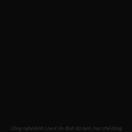
Công nghệ kính Low-E ổn định độ lạnh, hạn chế đọng