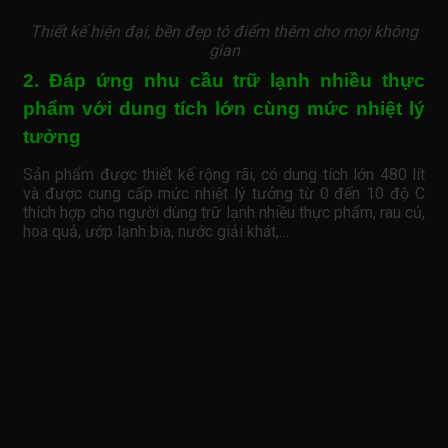
Thiết kế hiện đại, bền đẹp tô điểm thêm cho mọi không
gian
2. Đáp ứng nhu cầu trữ lạnh nhiều thực
phẩm với dung tích lớn cùng mức nhiệt lý
tưởng
Sản phẩm được thiết kế rộng rãi, có dung tích lớn 480 lít
và được cung cấp mức nhiệt lý tưởng từ 0 đến 10 độ C
thích hợp cho người dùng trữ lạnh nhiều thực phẩm, rau củ,
hoa quả, ướp lạnh bia, nước giải khát,…