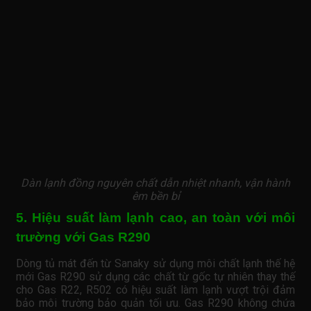
Dàn lạnh đồng nguyên chất dẫn nhiệt nhanh, vận hành
êm bền bỉ
5. Hiệu suất làm lạnh cao, an toàn với môi
trường với Gas R290
Dòng tủ mát đến từ Sanaky sử dụng môi chất lạnh thế hệ
mới Gas R290 sử dụng các chất từ gốc tự nhiên thay thế
cho Gas R22, R502 có hiệu suất làm lạnh vượt trội đảm
bảo môi trường bảo quản tối ưu. Gas R290 không chứa