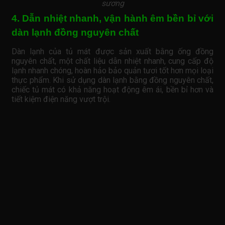
sương
4. Dẫn nhiệt nhanh, vận hành êm bền bỉ với
dàn lạnh đồng nguyên chất
Dàn lạnh của tủ mát được sản xuất bằng ống đồng
nguyên chất, một chất liệu dẫn nhiệt nhanh, cung cấp độ
lạnh nhanh chóng, hoàn hảo bảo quản tươi tốt hơn mọi loại
thực phẩm. Khi sử dụng dàn lạnh bằng đồng nguyên chất,
chiếc tủ mát có khả năng hoạt động êm ái, bền bỉ hơn và
tiết kiệm điện năng vượt trội.