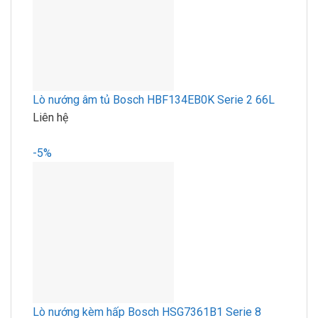
Lò nướng âm tủ Bosch HBF134EB0K Serie 2 66L
Liên hệ
-5%
Lò nướng kèm hấp Bosch HSG7361B1 Serie 8