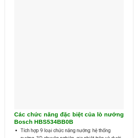
Các chức năng đặc biệt của lò nướng
Bosch HBS534BB0B
Tích hợp 9 loại chức năng nướng: hệ thống