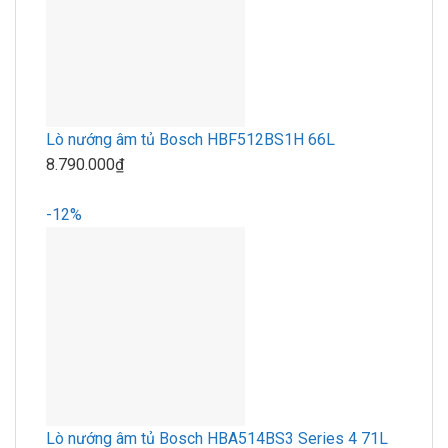
Lò nướng âm tủ Bosch HBF512BS1H 66L
8.790.000₫
-12%
Lò nướng âm tủ Bosch HBA514BS3 Series 4 71L