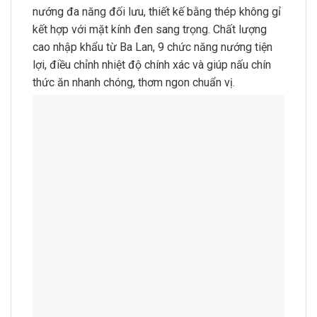
nướng đa năng đối lưu, thiết kế bằng thép không gỉ
kết hợp với mặt kính đen sang trọng. Chất lượng
cao nhập khẩu từ Ba Lan, 9 chức năng nướng tiện
lợi, điều chỉnh nhiệt độ chính xác và giúp nấu chín
thức ăn nhanh chóng, thơm ngon chuẩn vị.