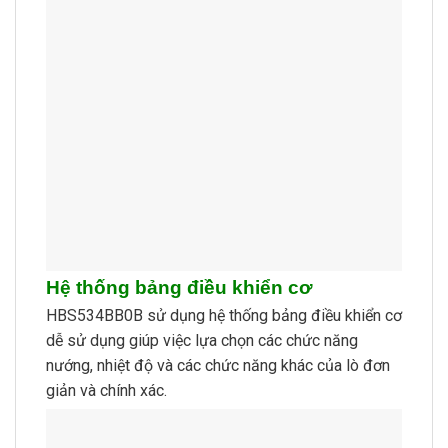
Hệ thống bảng điều khiển cơ
HBS534BB0B sử dụng hệ thống bảng điều khiển cơ
dễ sử dụng giúp việc lựa chọn các chức năng
nướng, nhiệt độ và các chức năng khác của lò đơn
giản và chính xác.