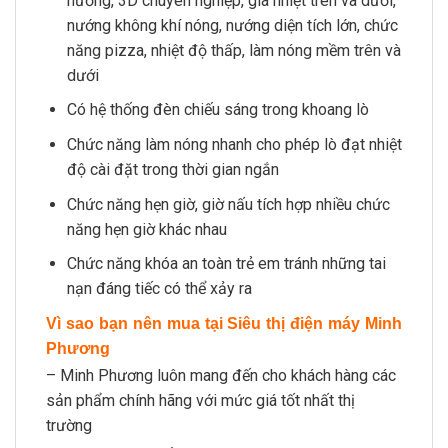
nướng, 3D chuyên nghiệp, gia nhiệt trên và dưới,
nướng không khí nóng, nướng diện tích lớn, chức
năng pizza, nhiệt độ thấp, làm nóng mềm trên và
dưới
Có hệ thống đèn chiếu sáng trong khoang lò
Chức năng làm nóng nhanh cho phép lò đạt nhiệt
độ cài đặt trong thời gian ngắn
Chức năng hẹn giờ, giờ nấu tích hợp nhiều chức
năng hẹn giờ khác nhau
Chức năng khóa an toàn trẻ em tránh những tai
nạn đáng tiếc có thể xảy ra
Vì sao bạn nên mua tại Siêu thị điện máy Minh
Phương
– Minh Phương luôn mang đến cho khách hàng các
sản phẩm chính hãng với mức giá tốt nhất thị
trường