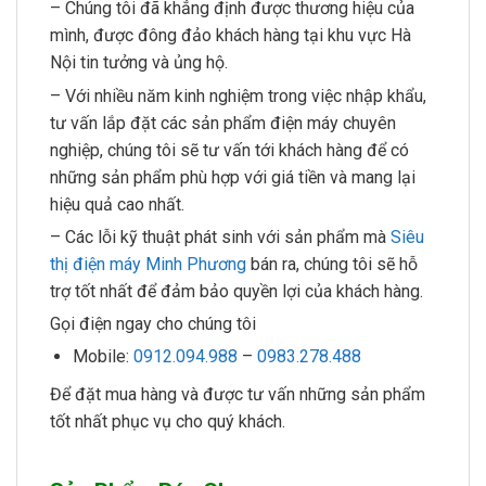
– Chúng tôi đã khẳng định được thương hiệu của
mình, được đông đảo khách hàng tại khu vực Hà
Nội tin tưởng và ủng hộ.
– Với nhiều năm kinh nghiệm trong việc nhập khẩu,
tư vấn lắp đặt các sản phẩm điện máy chuyên
nghiệp, chúng tôi sẽ tư vấn tới khách hàng để có
những sản phẩm phù hợp với giá tiền và mang lại
hiệu quả cao nhất.
– Các lỗi kỹ thuật phát sinh với sản phẩm mà
Siêu
thị điện máy Minh Phương
bán ra, chúng tôi sẽ hỗ
trợ tốt nhất để đảm bảo quyền lợi của khách hàng.
Gọi điện ngay cho chúng tôi
Mobile:
0912.094.988
–
0983.278.488
Để đặt mua hàng và được tư vấn những sản phẩm
tốt nhất phục vụ cho quý khách.