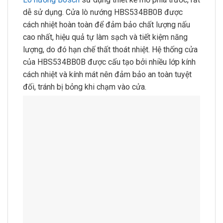
dễ sử dụng. Cửa lò nướng HBS534BB0B được
cách nhiệt hoàn toàn để đảm bảo chất lượng nấu
cao nhất, hiệu quả tự làm sạch và tiết kiệm năng
lượng, do đó hạn chế thất thoát nhiệt. Hệ thống cửa
của HBS534BB0B được cấu tạo bởi nhiều lớp kính
cách nhiệt và kính mát nên đảm bảo an toàn tuyệt
đối, tránh bị bỏng khi chạm vào cửa.