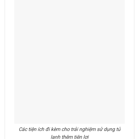
Các tiện ích đi kèm cho trải nghiệm sử dụng tủ
lạnh thêm tiện lợi