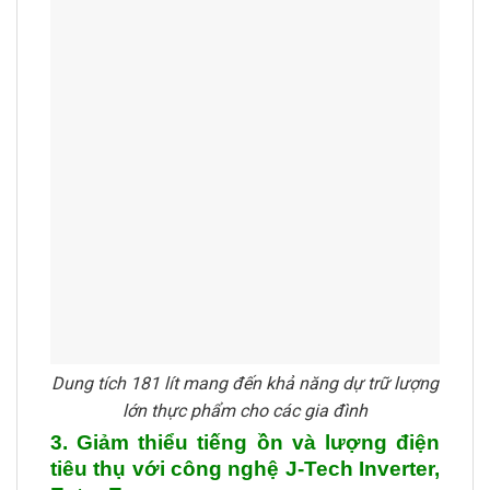
Dung tích 181 lít mang đến khả năng dự trữ lượng
lớn thực phẩm cho các gia đình
3. Giảm thiểu tiếng ồn và lượng điện
tiêu thụ với công nghệ J-Tech Inverter,