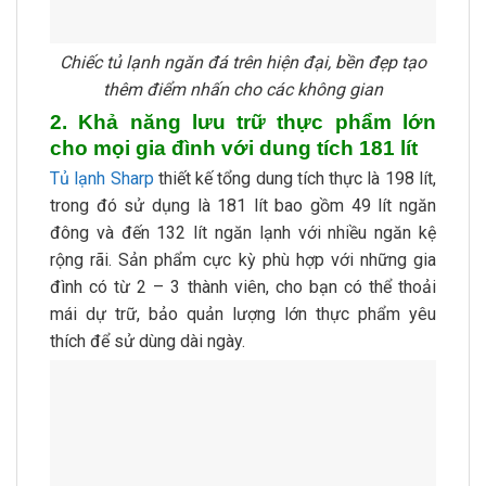
Chiếc tủ lạnh ngăn đá trên hiện đại, bền đẹp tạo
thêm điểm nhấn cho các không gian
2. Khả năng lưu trữ thực phẩm lớn
cho mọi gia đình với dung tích 181 lít
Tủ lạnh Sharp
thiết kế tổng dung tích thực là 198 lít,
trong đó sử dụng là 181 lít bao gồm 49 lít ngăn
đông và đến 132 lít ngăn lạnh với nhiều ngăn kệ
rộng rãi. Sản phẩm cực kỳ phù hợp với những gia
đình có từ 2 – 3 thành viên, cho bạn có thể thoải
mái dự trữ, bảo quản lượng lớn thực phẩm yêu
thích để sử dùng dài ngày.