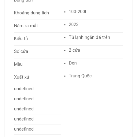
Dung tích
100-200l
Khoảng dung tích
2023
Năm ra mắt
Tủ lạnh ngăn đá trên
Kiểu tủ
2 cửa
Số cửa
Đen
Màu
Trung Quốc
Xuất xứ
undefined
undefined
undefined
undefined
undefined