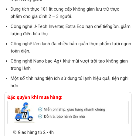
Dung tích thực 181 lít cung cấp không gian lưu trữ thực
phẩm cho gia đình 2 – 3 người.
Công nghệ J-Tech Inverter, Extra Eco hạn chế tiếng ồn, giảm
lượng điện tiêu thụ.
Công nghệ làm lạnh đa chiều bảo quản thực phẩm tươi ngon
toàn diện.
Công nghệ Nano bạc Ag+ khử mùi vượt trội tạo không gian
trong lành.
Một số tính năng tiện ích sử dụng tủ lạnh hiệu quả, tiện nghi
hơn.
Đặc quyền khi mua hàng:
⏰ Giao hàng từ 2 - 4h