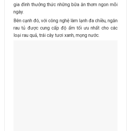
gia đình thưởng thức những bữa ăn thơm ngon mỗi
ngày.
Bên cạnh đó, với công nghệ làm lạnh đa chiều, ngăn
rau tủ được cung cấp độ ẩm tối ưu nhất cho các
loại rau quả, trái cây tươi xanh, mọng nước.