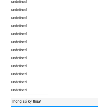
undefined
undefined
undefined
undefined
undefined
undefined
undefined
undefined
undefined
undefined
undefined
undefined
Thông số kỹ thuật