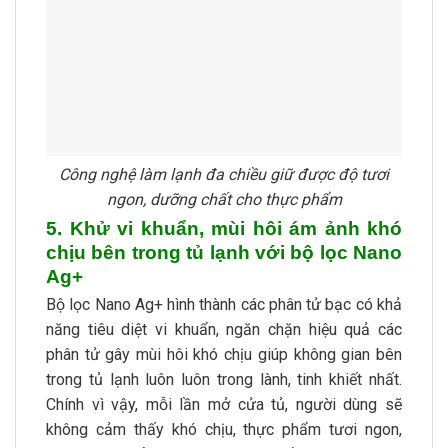
Công nghệ làm lạnh đa chiều giữ được độ tươi
ngon, dưỡng chất cho thực phẩm
5. Khử vi khuẩn, mùi hôi ám ảnh khó
chịu bên trong tủ lạnh với bộ lọc Nano
Ag+
Bộ lọc Nano Ag+ hình thành các phân tử bạc có khả
năng tiêu diệt vi khuẩn, ngăn chặn hiệu quả các
phân tử gây mùi hôi khó chịu giúp không gian bên
trong tủ lạnh luôn luôn trong lành, tinh khiết nhất.
Chính vì vậy, mỗi lần mở cửa tủ, người dùng sẽ
không cảm thấy khó chịu, thực phẩm tươi ngon,