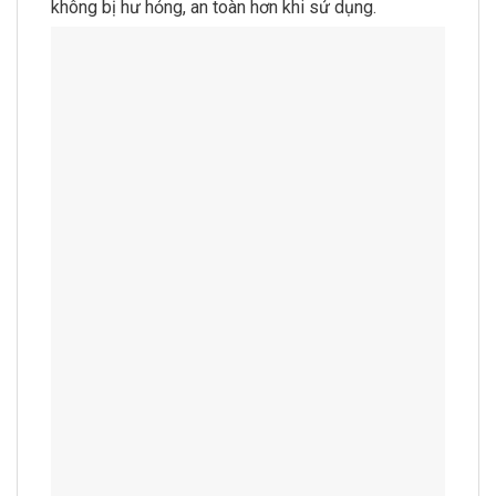
không bị hư hỏng, an toàn hơn khi sử dụng.