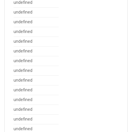
undefined
undefined
undefined
undefined
undefined
undefined
undefined
undefined
undefined
undefined
undefined
undefined
undefined
undefined