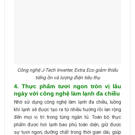
Công nghệ J-Tech Inverter, Extra Eco giảm thiểu
tiếng ồn và lượng điện tiêu thụ
4. Thực phẩm tươi ngon tròn vị lâu
ngày với công nghệ làm lạnh đa chiều
Nhờ sử dụng công nghệ làm lạnh đa chiều, luồng
khí lạnh sẽ được tạo ra từ nhiều hướng rồi lan rộng
đến mọi vị trí trong từng ngăn tủ. Toàn bộ thực
phẩm được hơi lạnh bao phủ toàn diện, giữ được
sự tươi ngon, dưỡng chất trong thời gian dài, giúp