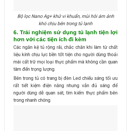
Bộ lọc Nano Ag+ khử vi khuẩn, mùi hôi ám ảnh
khó chịu bên trong tủ lạnh
6. Trải nghiệm sử dụng tủ lạnh tiện lợi
hơn với các tiện ích đi kèm
Các ngăn kệ tủ rộng rãi, chắc chắn khi làm từ chất
liệu kính chịu lực bền tốt tiện cho người dùng thoải
mái cất trữ mọi loại thực phẩm mà không cần quan
tâm đến trọng lượng.
Bên trong tủ có trang bị đèn Led chiếu sáng tối ưu
rất tiết kiệm điện năng nhưng vẫn đủ sáng để
người dùng dễ quan sát, tìm kiếm thực phẩm bên
trong nhanh chóng.